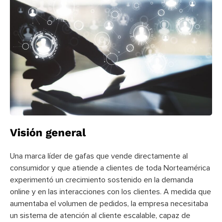
Visión general
Una marca líder de gafas que vende directamente al
consumidor y que atiende a clientes de toda Norteamérica
experimentó un crecimiento sostenido en la demanda
online y en las interacciones con los clientes. A medida que
aumentaba el volumen de pedidos, la empresa necesitaba
un sistema de atención al cliente escalable, capaz de