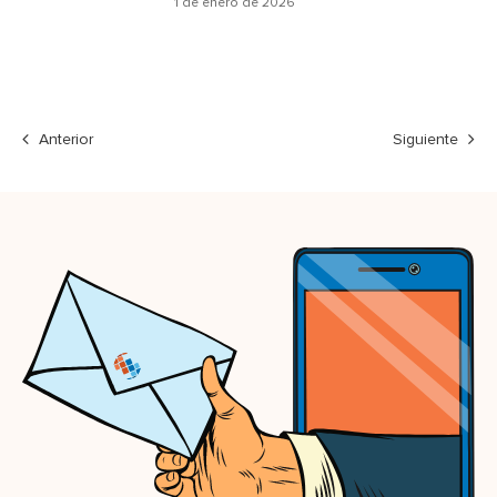
1 de enero de 2026
Anterior
Siguiente