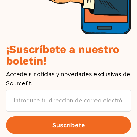
¡Suscríbete a nuestro
boletín!
Accede a noticias y novedades exclusivas de
Sourcefit.