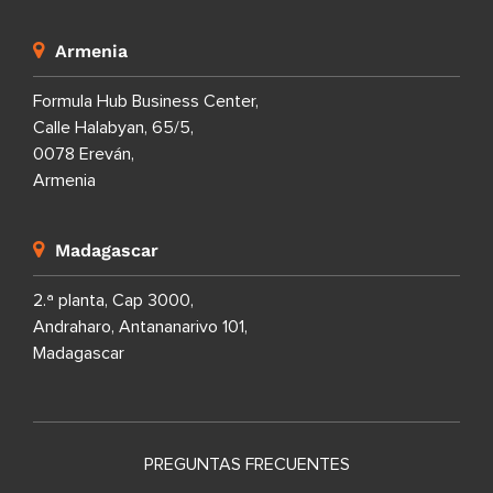
Armenia
Formula Hub Business Center,
Calle Halabyan, 65/5,
0078 Ereván,
Armenia
Madagascar
2.ª planta, Cap 3000,
Andraharo, Antananarivo 101,
Madagascar
PREGUNTAS FRECUENTES