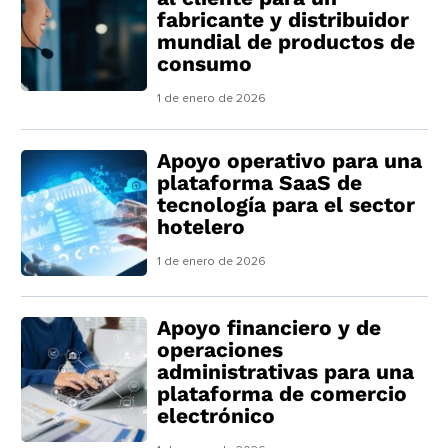
fabricante y distribuidor
mundial de productos de
consumo
1 de enero de 2026
Apoyo operativo para una
plataforma SaaS de
tecnología para el sector
hotelero
1 de enero de 2026
Apoyo financiero y de
operaciones
administrativas para una
plataforma de comercio
electrónico