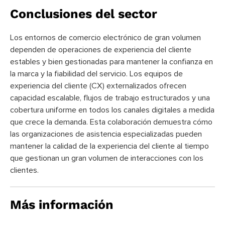
Conclusiones del sector
Los entornos de comercio electrónico de gran volumen
dependen de operaciones de experiencia del cliente
estables y bien gestionadas para mantener la confianza en
la marca y la fiabilidad del servicio. Los equipos de
experiencia del cliente (CX) externalizados ofrecen
capacidad escalable, flujos de trabajo estructurados y una
cobertura uniforme en todos los canales digitales a medida
que crece la demanda. Esta colaboración demuestra cómo
las organizaciones de asistencia especializadas pueden
mantener la calidad de la experiencia del cliente al tiempo
que gestionan un gran volumen de interacciones con los
clientes.
Más información