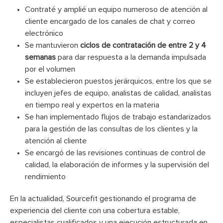
Contraté y amplié un equipo numeroso de atención al
cliente encargado de los canales de chat y correo
electrónico
Se mantuvieron
ciclos de contratación de entre 2 y 4
semanas
para dar respuesta a la demanda impulsada
por el volumen
Se establecieron puestos jerárquicos, entre los que se
incluyen jefes de equipo, analistas de calidad, analistas
en tiempo real y expertos en la materia
Se han implementado flujos de trabajo estandarizados
para la gestión de las consultas de los clientes y la
atención al cliente
Se encargó de las revisiones continuas de control de
calidad, la elaboración de informes y la supervisión del
rendimiento
En la actualidad, Sourcefit gestionando el programa de
experiencia del cliente con una cobertura estable,
especialistas cualificados y una ejecución estructurada en