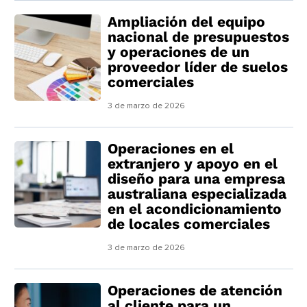
Ampliación del equipo
nacional de presupuestos
y operaciones de un
proveedor líder de suelos
comerciales
3 de marzo de 2026
Operaciones en el
extranjero y apoyo en el
diseño para una empresa
australiana especializada
en el acondicionamiento
de locales comerciales
3 de marzo de 2026
Operaciones de atención
al cliente para un