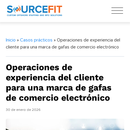
Inicio
»
Casos prácticos
» Operaciones de experiencia del
cliente para una marca de gafas de comercio electrónico
Operaciones de
experiencia del cliente
para una marca de gafas
de comercio electrónico
30 de enero de 2026