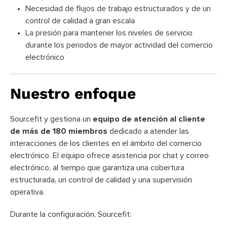
Necesidad de flujos de trabajo estructurados y de un
control de calidad a gran escala
La presión para mantener los niveles de servicio
durante los periodos de mayor actividad del comercio
electrónico
Nuestro enfoque
Sourcefit y gestiona un
equipo de atención al cliente
de más de 180 miembros
dedicado a atender las
interacciones de los clientes en el ámbito del comercio
electrónico. El equipo ofrece asistencia por chat y correo
electrónico, al tiempo que garantiza una cobertura
estructurada, un control de calidad y una supervisión
operativa.
Durante la configuración, Sourcefit: