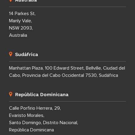
14 Parkes St,
Manly Vale,
NSW 2093,
Australia
Sudáfrica
Manhattan Plaza, 100 Edward Street, Bellville, Ciudad del
Cabo, Provincia del Cabo Occidental 7530, Sudáfrica
República Dominicana
Calle Porfirio Herrera, 29,
Evaristo Morales,
Santo Domingo, Distrito Nacional,
República Dominicana