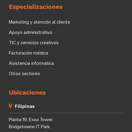
Especializaciones
Marketing y atención al cliente
Apoyo administrativo
TIC y servicios creativos
Facturación médica
Asistencia informática
Otros sectores
Ubicaciones
Filipinas
Planta 19, Exxa Tower,
Bridgetowne IT Park,