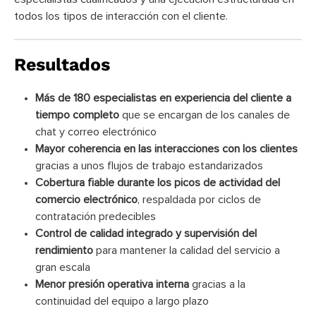
todos los tipos de interacción con el cliente.
Resultados
Más de 180 especialistas en experiencia del cliente a
tiempo completo
que se encargan de los canales de
chat y correo electrónico
Mayor coherencia en las interacciones con los clientes
gracias a unos flujos de trabajo estandarizados
Cobertura fiable durante los picos de actividad del
comercio electrónico
, respaldada por ciclos de
contratación predecibles
Control de calidad integrado y supervisión del
rendimiento
para mantener la calidad del servicio a
gran escala
Menor presión operativa interna
gracias a la
continuidad del equipo a largo plazo