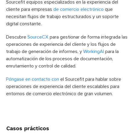
Sourcefit equipos especializados en la experiencia del
cliente para empresas
de comercio electrónico
que
necesitan flujos de trabajo estructurados y un soporte
digital constante.
Descubre
SourceCX
para gestionar de forma integrada las
operaciones de experiencia del cliente y los flujos de
trabajo de generación de informes, y
WorkingAI
para la
automatización de los procesos de documentación,
enrutamiento y control de calidad.
Póngase en contacto con
el Sourcefit para hablar sobre
operaciones de experiencia del cliente escalables para
entornos de comercio electrónico de gran volumen.
Casos prácticos