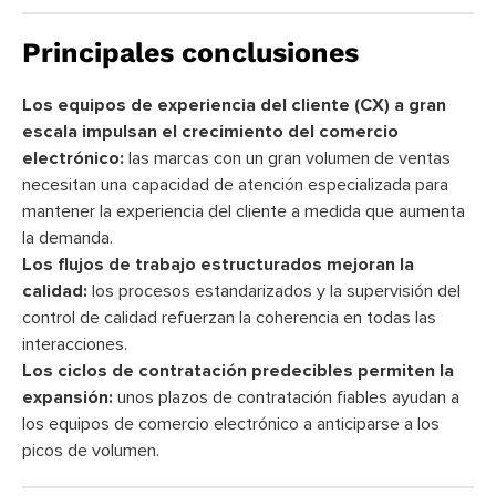
Principales conclusiones
Los equipos de experiencia del cliente (CX) a gran
escala impulsan el crecimiento del comercio
electrónico:
las marcas con un gran volumen de ventas
necesitan una capacidad de atención especializada para
mantener la experiencia del cliente a medida que aumenta
la demanda.
Los flujos de trabajo estructurados mejoran la
calidad:
los procesos estandarizados y la supervisión del
control de calidad refuerzan la coherencia en todas las
interacciones.
Los ciclos de contratación predecibles permiten la
expansión:
unos plazos de contratación fiables ayudan a
los equipos de comercio electrónico a anticiparse a los
picos de volumen.