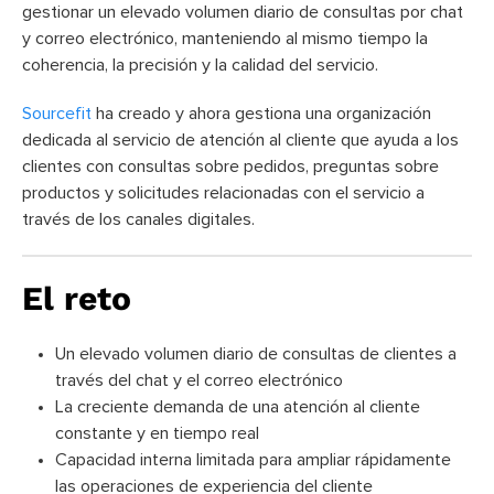
gestionar un elevado volumen diario de consultas por chat
y correo electrónico, manteniendo al mismo tiempo la
coherencia, la precisión y la calidad del servicio.
Sourcefit
ha creado y ahora gestiona una organización
dedicada al servicio de atención al cliente que ayuda a los
clientes con consultas sobre pedidos, preguntas sobre
productos y solicitudes relacionadas con el servicio a
través de los canales digitales.
El reto
Un elevado volumen diario de consultas de clientes a
través del chat y el correo electrónico
La creciente demanda de una atención al cliente
constante y en tiempo real
Capacidad interna limitada para ampliar rápidamente
las operaciones de experiencia del cliente