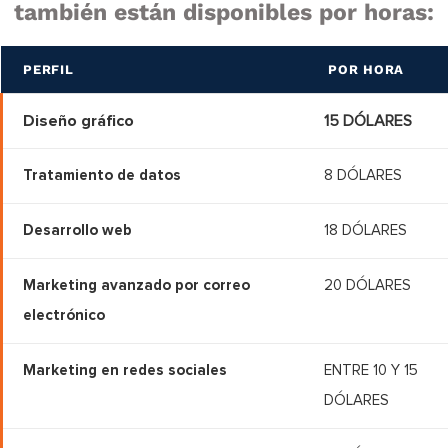
también están disponibles por horas:
PERFIL
POR HORA
Diseño gráfico
15 DÓLARES
Tratamiento de datos
8 DÓLARES
Desarrollo web
18 DÓLARES
Marketing avanzado por correo
20 DÓLARES
electrónico
Marketing en redes sociales
ENTRE 10 Y 15
DÓLARES