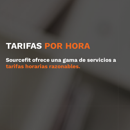
TARIFAS
POR HORA
Sourcefit ofrece una gama de servicios a
tarifas horarias razonables.