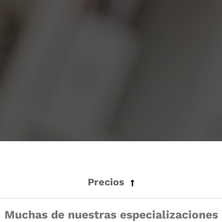
Precios
Muchas de nuestras especializaciones