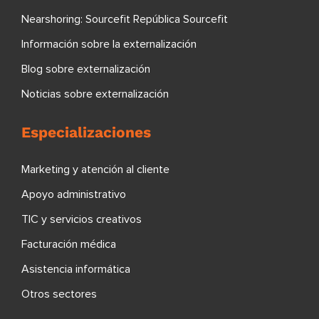
Nearshoring: Sourcefit República Sourcefit
Información sobre la externalización
Blog sobre externalización
Noticias sobre externalización
Especializaciones
Marketing y atención al cliente
Apoyo administrativo
TIC y servicios creativos
Facturación médica
Asistencia informática
Otros sectores