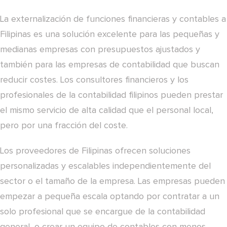
La externalización de funciones financieras y contables a
Filipinas es una solución excelente para las pequeñas y
medianas empresas con presupuestos ajustados y
también para las empresas de contabilidad que buscan
reducir costes. Los consultores financieros y los
profesionales de la contabilidad filipinos pueden prestar
el mismo servicio de alta calidad que el personal local,
pero por una fracción del coste.
Los proveedores de Filipinas ofrecen soluciones
personalizadas y escalables independientemente del
sector o el tamaño de la empresa. Las empresas pueden
empezar a pequeña escala optando por contratar a un
solo profesional que se encargue de la contabilidad
general, o crear un equipo de contables con menos