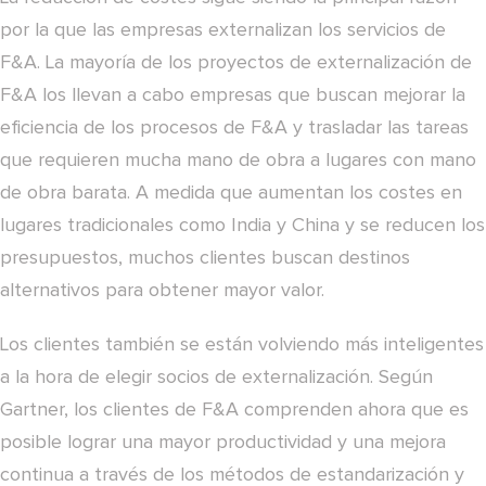
por la que las empresas externalizan los servicios de
F&A. La mayoría de los proyectos de externalización de
F&A los llevan a cabo empresas que buscan mejorar la
eficiencia de los procesos de F&A y trasladar las tareas
que requieren mucha mano de obra a lugares con mano
de obra barata. A medida que aumentan los costes en
lugares tradicionales como India y China y se reducen los
presupuestos, muchos clientes buscan destinos
alternativos para obtener mayor valor.
Los clientes también se están volviendo más inteligentes
a la hora de elegir socios de externalización. Según
Gartner, los clientes de F&A comprenden ahora que es
posible lograr una mayor productividad y una mejora
continua a través de los métodos de estandarización y