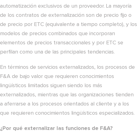
automatización exclusivos de un proveedor. La mayoría
de los contratos de externalización son de precio fijo o
de precio por ETC (equivalente a tiempo completo), y los
modelos de precios combinados que incorporan
elementos de precios transaccionales y por ETC se
perfilan como una de las principales tendencias.
En términos de servicios externalizados, los procesos de
F&A de bajo valor que requieren conocimientos
lingüísticos limitados siguen siendo los más
externalizados, mientras que las organizaciones tienden
a aferrarse a los procesos orientados al cliente y a los
que requieren conocimientos lingüísticos especializados.
¿Por qué externalizar las funciones de F&A?