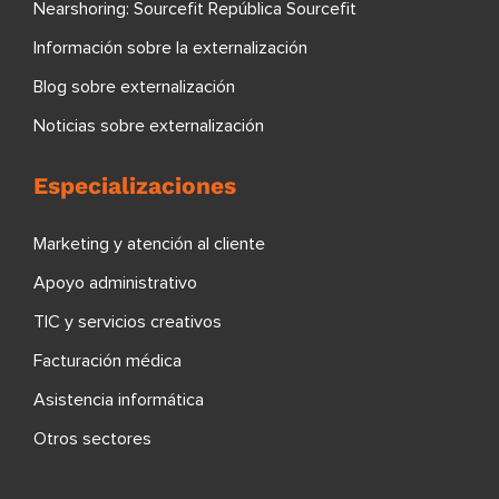
Nearshoring: Sourcefit República Sourcefit
Información sobre la externalización
Blog sobre externalización
Noticias sobre externalización
Especializaciones
Marketing y atención al cliente
Apoyo administrativo
TIC y servicios creativos
Facturación médica
Asistencia informática
Otros sectores