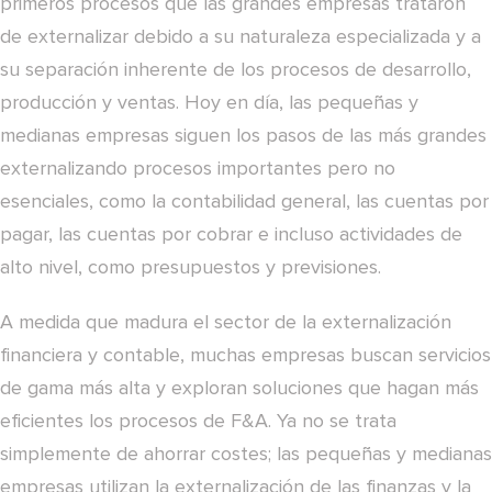
primeros procesos que las grandes empresas trataron
de externalizar debido a su naturaleza especializada y a
su separación inherente de los procesos de desarrollo,
producción y ventas. Hoy en día, las pequeñas y
medianas empresas siguen los pasos de las más grandes
externalizando procesos importantes pero no
esenciales, como la contabilidad general, las cuentas por
pagar, las cuentas por cobrar e incluso actividades de
alto nivel, como presupuestos y previsiones.
A medida que madura el sector de la externalización
financiera y contable, muchas empresas buscan servicios
de gama más alta y exploran soluciones que hagan más
eficientes los procesos de F&A. Ya no se trata
simplemente de ahorrar costes; las pequeñas y medianas
empresas utilizan la externalización de las finanzas y la