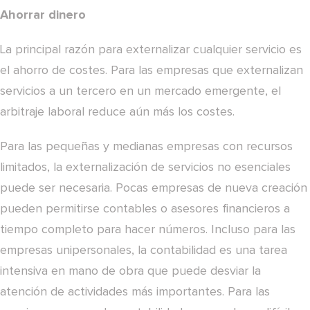
Ahorrar dinero
La principal razón para externalizar cualquier servicio es
el ahorro de costes. Para las empresas que externalizan
servicios a un tercero en un mercado emergente, el
arbitraje laboral reduce aún más los costes.
Para las pequeñas y medianas empresas con recursos
limitados, la externalización de servicios no esenciales
puede ser necesaria. Pocas empresas de nueva creación
pueden permitirse contables o asesores financieros a
tiempo completo para hacer números. Incluso para las
empresas unipersonales, la contabilidad es una tarea
intensiva en mano de obra que puede desviar la
atención de actividades más importantes. Para las