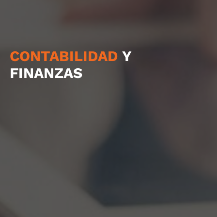
CONTABILIDAD
Y
FINANZAS