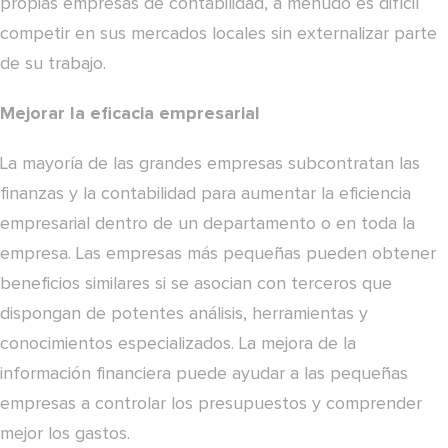
propias empresas de contabilidad, a menudo es difícil
competir en sus mercados locales sin externalizar parte
de su trabajo.
Mejorar la eficacia empresarial
La mayoría de las grandes empresas subcontratan las
finanzas y la contabilidad para aumentar la eficiencia
empresarial dentro de un departamento o en toda la
empresa. Las empresas más pequeñas pueden obtener
beneficios similares si se asocian con terceros que
dispongan de potentes análisis, herramientas y
conocimientos especializados. La mejora de la
información financiera puede ayudar a las pequeñas
empresas a controlar los presupuestos y comprender
mejor los gastos.