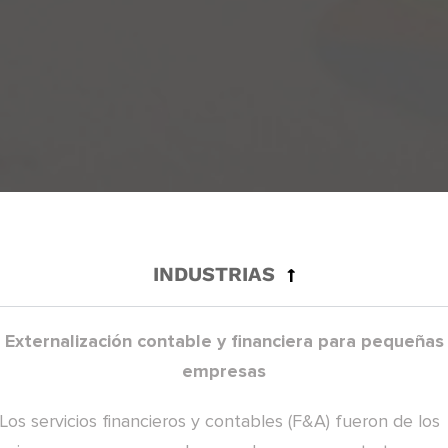
INDUSTRIAS
Externalización contable y financiera para pequeñas
empresas
Los servicios financieros y contables (F&A) fueron de los