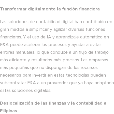
Transformar digitalmente la función financiera
Las soluciones de contabilidad digital han contribuido en
gran medida a simplificar y agilizar diversas funciones
financieras. Y el uso de IA y aprendizaje automático en
F&A puede acelerar los procesos y ayudar a evitar
errores manuales, lo que conduce a un flujo de trabajo
más eficiente y resultados más precisos. Las empresas
más pequeñas que no dispongan de los recursos
necesarios para invertir en estas tecnologías pueden
subcontratar F&A a un proveedor que ya haya adoptado
estas soluciones digitales.
Deslocalización de las finanzas y la contabilidad a
Filipinas