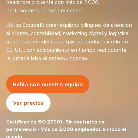
nearshore y cuenta con más de 2.000
profesionales en todo el mundo.
Utiliza Sourcefit crear equipos bilingües de atención
al cliente, contabilidad, marketing digital y logística
a una fracción del coste que supondría hacerlo en
EE. UU., con solapamiento en tiempo real durante
la jornada laboral estadounidense.
Habla con nuestro equipo
Ver precios
Certificación ISO 27001 · Sin contratos de
permanencia · Más de 2.000 empleados en todo el
mundo