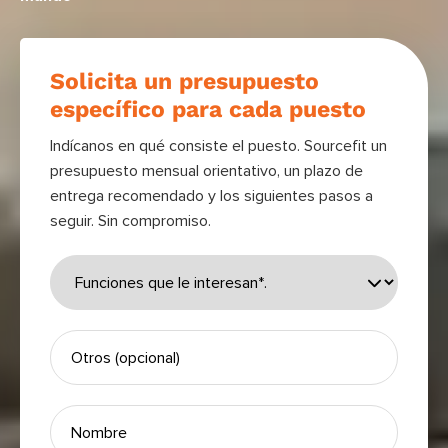
Solicita un presupuesto
específico para cada puesto
Indícanos en qué consiste el puesto. Sourcefit un
presupuesto mensual orientativo, un plazo de
entrega recomendado y los siguientes pasos a
seguir. Sin compromiso.