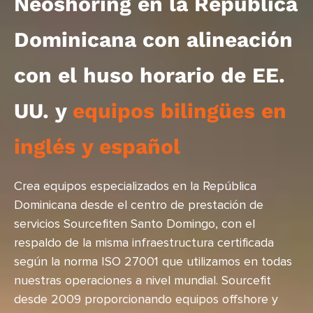
Neoshoring en la República
Dominicana con alineación
con el huso horario de EE.
UU. y
equipos bilingües en
inglés y español
Crea equipos especializados en la República
Dominicana desde el centro de prestación de
servicios Sourcefiten Santo Domingo, con el
respaldo de la misma infraestructura certificada
según la norma ISO 27001 que utilizamos en todas
nuestras operaciones a nivel mundial. Sourcefit
desde 2009 proporcionando equipos offshore y