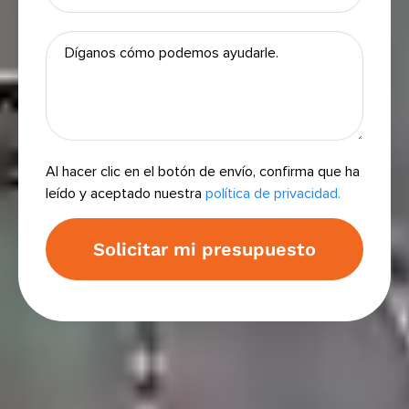
Al hacer clic en el botón de envío, confirma que ha
leído y aceptado nuestra
política de privacidad.