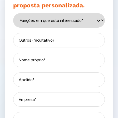
proposta personalizada.