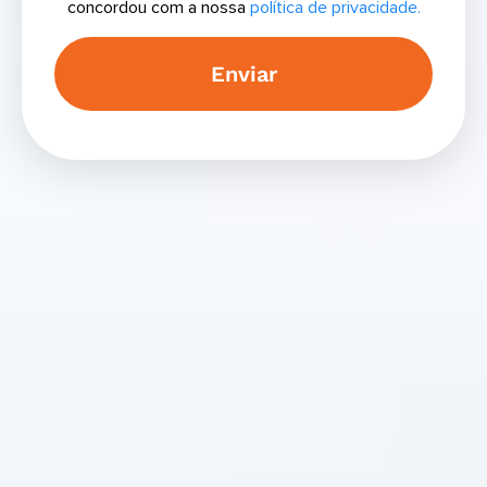
concordou com a nossa
política de privacidade.