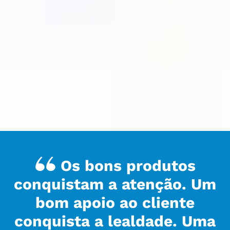
Os bons produtos
conquistam a atenção. Um
bom apoio ao cliente
conquista a lealdade. Uma