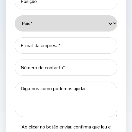
Ao clicar no botão enviar, confirma que leu e