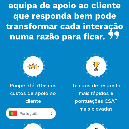
equipa de apoio ao cliente
que responda bem pode
transformar cada interação
numa razão para ficar.
Poupe até 70% nos
Tempos de resposta
custos de apoio ao
mais rápidos e
cliente
pontuações CSAT
mais elevadas
Português