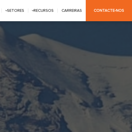
SETORES
RECURSOS
CARREIRAS
CONTACTE-NOS