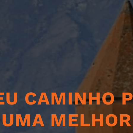
EU CAMINHO 
UMA MELHOR