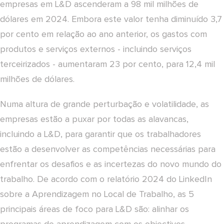
empresas em L&D ascenderam a 98 mil milhões de
dólares em 2024. Embora este valor tenha diminuído 3,7
por cento em relação ao ano anterior, os gastos com
produtos e serviços externos - incluindo serviços
terceirizados - aumentaram 23 por cento, para 12,4 mil
milhões de dólares.
Numa altura de grande perturbação e volatilidade, as
empresas estão a puxar por todas as alavancas,
incluindo a L&D, para garantir que os trabalhadores
estão a desenvolver as competências necessárias para
enfrentar os desafios e as incertezas do novo mundo do
trabalho. De acordo com o relatório 2024 do LinkedIn
sobre a Aprendizagem no Local de Trabalho, as 5
principais áreas de foco para L&D são: alinhar os