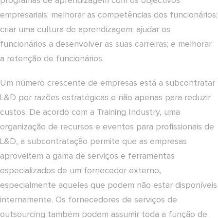
programas de aprendizagem com os objectivos
empresariais; melhorar as competências dos funcionários;
criar uma cultura de aprendizagem; ajudar os
funcionários a desenvolver as suas carreiras; e melhorar
a retenção de funcionários.
Um número crescente de empresas está a subcontratar
L&D por razões estratégicas e não apenas para reduzir
custos. De acordo com a Training Industry, uma
organização de recursos e eventos para profissionais de
L&D, a subcontratação permite que as empresas
aproveitem a gama de serviços e ferramentas
especializados de um fornecedor externo,
especialmente aqueles que podem não estar disponíveis
internamente. Os fornecedores de serviços de
outsourcing também podem assumir toda a função de