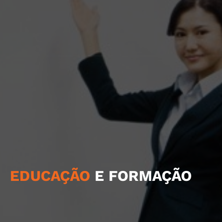
EDUCAÇÃO
E FORMAÇÃO