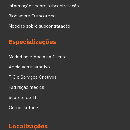
Informações sobre subcontratação
Blog sobre Outsourcing
Notícias sobre subcontratação
Especializações
Marketing e Apoio ao Cliente
Apoio administrativo
TIC e Serviços Criativos
Faturação médica
Suporte de TI
Outros setores
Localizações