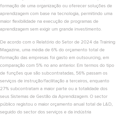
formação de uma organização ou oferecer soluções de
aprendizagem com base na tecnologia, permitindo uma
maior flexibilidade na execução de programas de
aprendizagem sem exigir um grande investimento.
De acordo com o Relatório do Setor de 2024 da Training
Magazine, uma média de 6% do orçamento total de
formação das empresas foi gasto em outsourcing, em
comparação com 5% no ano anterior. Em termos do tipo
de funções que são subcontratadas, 56% passam os
serviços de instrução/facilitação a terceiros, enquanto
27% subcontratam a maior parte ou a totalidade dos
seus Sistemas de Gestão da Aprendizagem. O sector
público registou o maior orçamento anual total de L&D,
seguido do sector dos serviços e da indústria