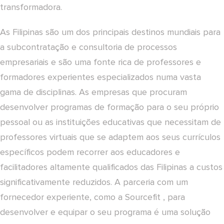
transformadora.
As Filipinas são um dos principais destinos mundiais para
a subcontratação e consultoria de processos
empresariais e são uma fonte rica de professores e
formadores experientes especializados numa vasta
gama de disciplinas. As empresas que procuram
desenvolver programas de formação para o seu próprio
pessoal ou as instituições educativas que necessitam de
professores virtuais que se adaptem aos seus currículos
específicos podem recorrer aos educadores e
facilitadores altamente qualificados das Filipinas a custos
significativamente reduzidos. A parceria com um
fornecedor experiente, como a Sourcefit , para
desenvolver e equipar o seu programa é uma solução