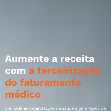
Aumente a receita
com
a terceirização
do faturamento
médico
Sourcefit as organizações de saúde a gerir fluxos de