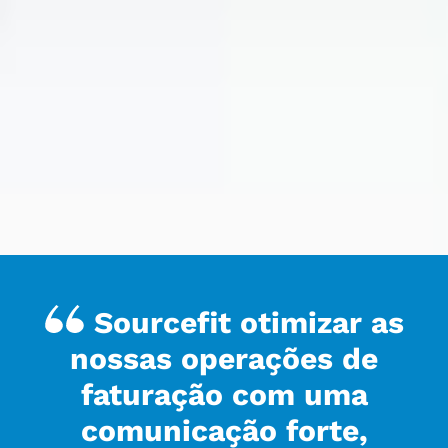
Sourcefit otimizar as
nossas operações de
faturação com uma
comunicação forte,