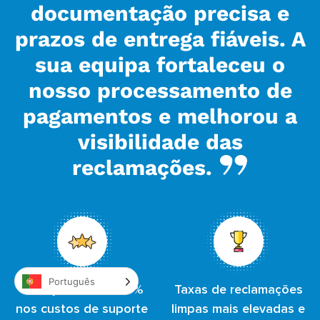
documentação precisa e
prazos de entrega fiáveis. A
sua equipa fortaleceu o
nosso processamento de
pagamentos e melhorou a
visibilidade das
reclamações.
Português
Redução de até 60%
Taxas de reclamações
nos custos de suporte
limpas mais elevadas e