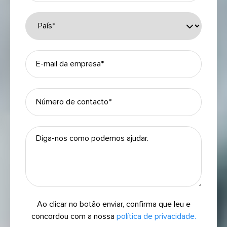
Ao clicar no botão enviar, confirma que leu e
concordou com a nossa
política de privacidade.