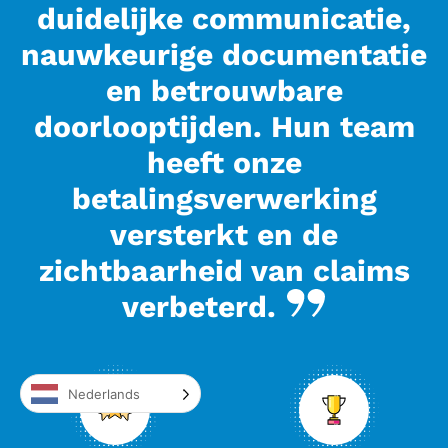
duidelijke communicatie,
nauwkeurige documentatie
en betrouwbare
doorlooptijden. Hun team
heeft onze
betalingsverwerking
versterkt en de
zichtbaarheid van claims
verbeterd.
Nederlands