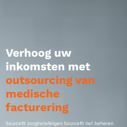
Verhoog uw
inkomsten met
outsourcing van
medische
facturering
Sourcefit zorginstellingen Sourcefit het beheren