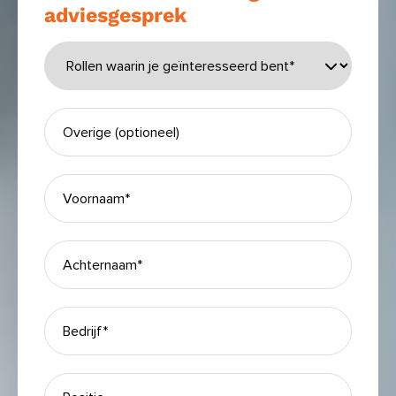
adviesgesprek