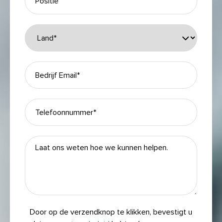
Door op de verzendknop te klikken, bevestigt u