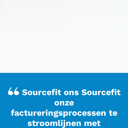
Sourcefit ons Sourcefit
onze
factureringsprocessen te
stroomlijnen met