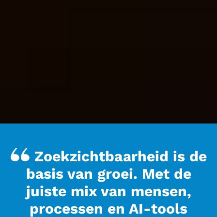
Zoekzichtbaarheid is de
basis van groei. Met de
juiste mix van mensen,
processen en AI-tools