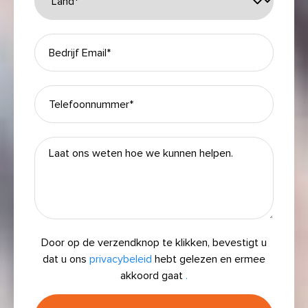
Door op de verzendknop te klikken, bevestigt u
dat u ons
privacybeleid
hebt gelezen en ermee
akkoord gaat
.