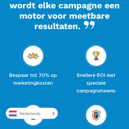
wordt elke campagne een
motor voor meetbare
resultaten.
Bespaar tot 70% op
Snellere ROI met
marketingkosten
speciale
campagneteams
Nederlands