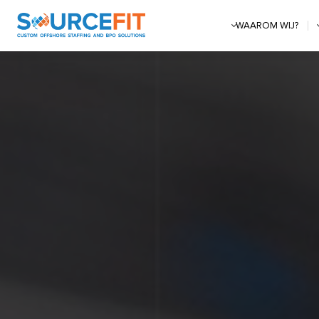
WAAROM WIJ?