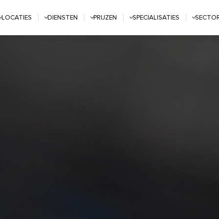
LOCATIES
DIENSTEN
PRIJZEN
SPECIALISATIES
SECTO