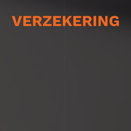
VERZEKERING