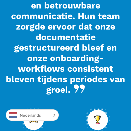
en betrouwbare
communicatie. Hun team
zorgde ervoor dat onze
documentatie
gestructureerd bleef en
onze onboarding-
workflows consistent
bleven tijdens periodes van
groei.
Nederlands