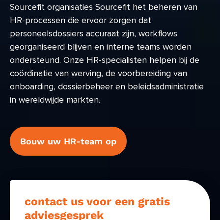
Sourcefit organisaties Sourcefit het beheren van
HR-processen die ervoor zorgen dat
personeelsdossiers accuraat zijn, workflows
georganiseerd blijven en interne teams worden
ondersteund. Onze HR-specialisten helpen bij de
coördinatie van werving, de voorbereiding van
onboarding, dossierbeheer en beleidsadministratie
in wereldwijde markten.
Bouw uw HR-team op
contact us voor een gratis
adviesgesprek