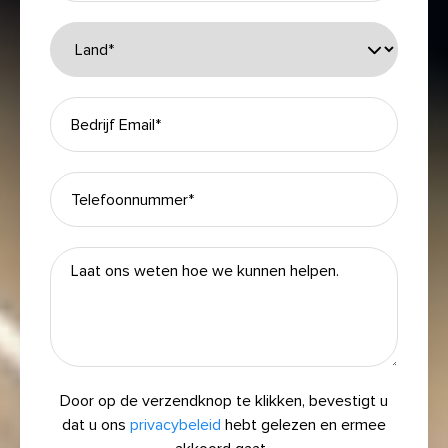
Door op de verzendknop te klikken, bevestigt u
dat u ons
privacybeleid
hebt gelezen en ermee