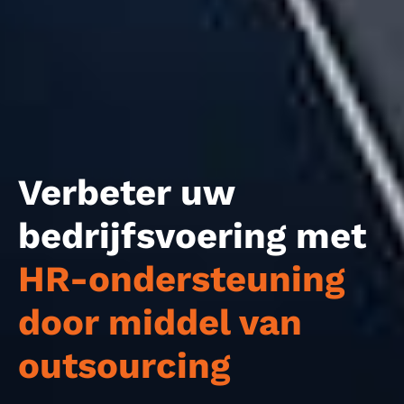
Verbeter uw
bedrijfsvoering met
HR-ondersteuning
door middel van
outsourcing