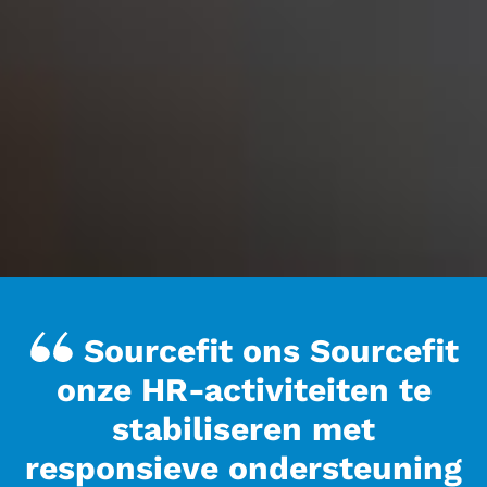
Sourcefit ons Sourcefit
onze HR-activiteiten te
stabiliseren met
responsieve ondersteuning