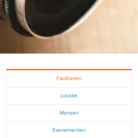
Faciliteiten
Locatie
Mensen
Evenementen