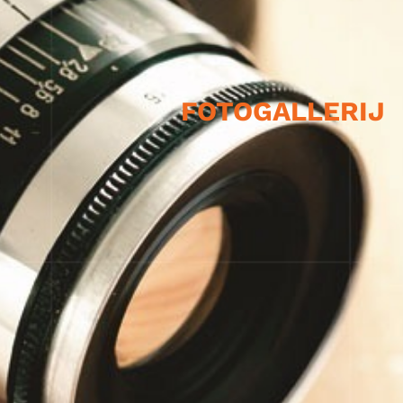
FOTOGALLERIJ