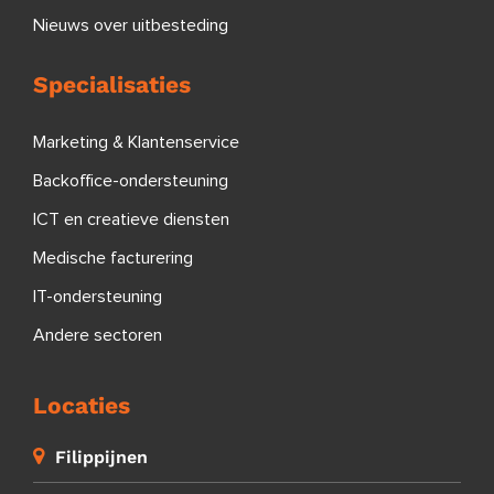
Nieuws over uitbesteding
Specialisaties
Marketing & Klantenservice
Backoffice-ondersteuning
ICT en creatieve diensten
Medische facturering
IT-ondersteuning
Andere sectoren
Locaties
Filippijnen