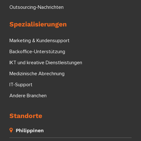
Outsourcing-Nachrichten
Spezialisierungen
Marketing & Kundensupport
Backoffice-Unterstützung
IKT und kreative Dienstleistungen
Medizinische Abrechnung
IT-Support
Andere Branchen
Standorte
Philippinen