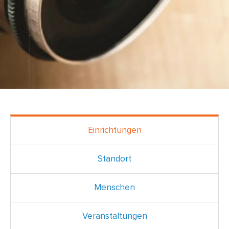
Einrichtungen
Standort
Menschen
Veranstaltungen