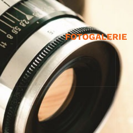
FOTOGALERIE