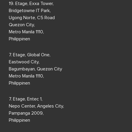
19. Etage, Exxa Tower,
Bridgetowne IT Park,
Ugong Norte, C5 Road
Quezon City,
Metro Manila 1110,
Philippinen
7. Etage, Global One,
Eastwood City,
Bagumbayan, Quezon City
Metro Manila 1110,
Philippinen
7. Etage, Entec 1,
Nepo Center, Angeles City,
Pampanga 2009,
Philippinen