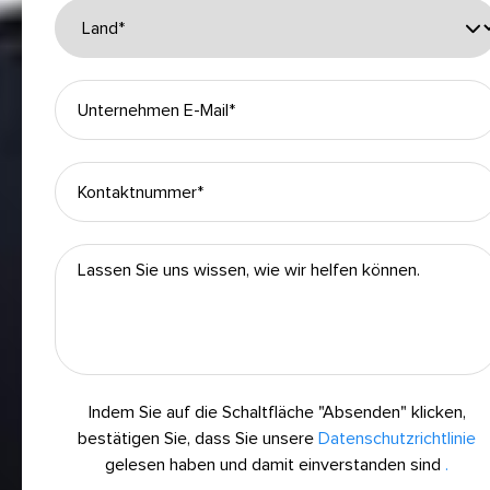
Indem Sie auf die Schaltfläche "Absenden" klicken,
bestätigen Sie, dass Sie unsere
Datenschutzrichtlinie
gelesen haben und damit einverstanden sind
.