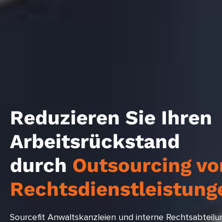
Reduzieren Sie Ihren
Arbeitsrückstand
durch
Outsourcing vo
Rechtsdienstleistung
Sourcefit Anwaltskanzleien und interne Rechtsabteil