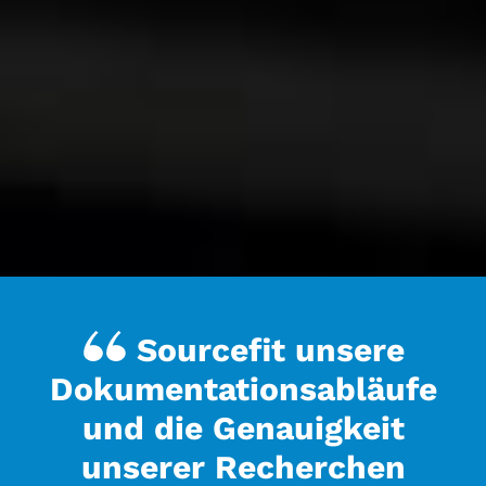
Sourcefit unsere
Dokumentationsabläufe
und die Genauigkeit
unserer Recherchen