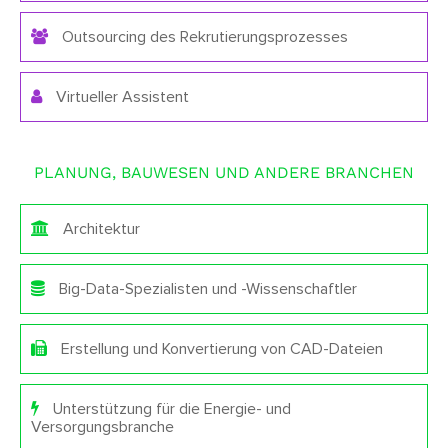
Outsourcing des Rekrutierungsprozesses
Virtueller Assistent
PLANUNG, BAUWESEN UND ANDERE BRANCHEN
Architektur
Big-Data-Spezialisten und -Wissenschaftler
Erstellung und Konvertierung von CAD-Dateien
Unterstützung für die Energie- und
Versorgungsbranche