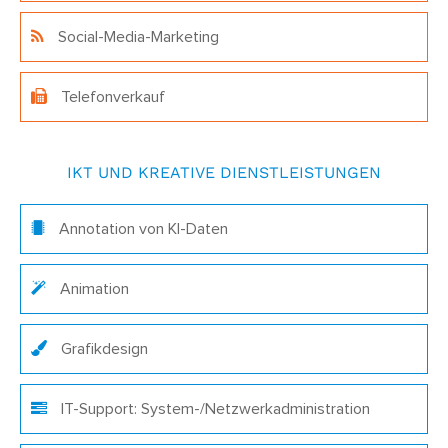
Social-Media-Marketing
Telefonverkauf
IKT UND KREATIVE DIENSTLEISTUNGEN
Annotation von KI-Daten
Animation
Grafikdesign
IT-Support: System-/Netzwerkadministration