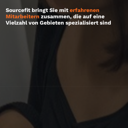
Sourcefit bringt Sie mit
erfahrenen
Mitarbeitern
zusammen, die auf eine
Vielzahl von Gebieten spezialisiert sind