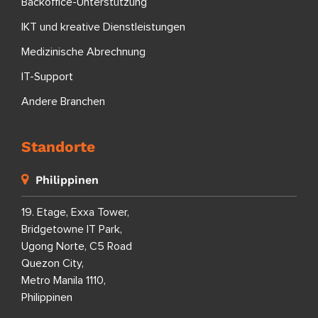
Backoffice-Unterstützung
IKT und kreative Dienstleistungen
Medizinische Abrechnung
IT-Support
Andere Branchen
Standorte
Philippinen
19. Etage, Exxa Tower,
Bridgetowne IT Park,
Ugong Norte, C5 Road
Quezon City,
Metro Manila 1110,
Philippinen