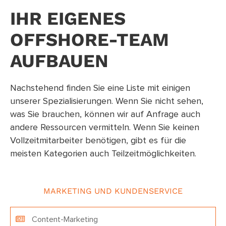
IHR EIGENES
OFFSHORE-TEAM
AUFBAUEN
Nachstehend finden Sie eine Liste mit einigen
unserer Spezialisierungen. Wenn Sie nicht sehen,
was Sie brauchen, können wir auf Anfrage auch
andere Ressourcen vermitteln. Wenn Sie keinen
Vollzeitmitarbeiter benötigen, gibt es für die
meisten Kategorien auch Teilzeitmöglichkeiten.
MARKETING UND KUNDENSERVICE
Content-Marketing