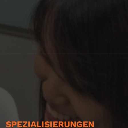
SPEZIALISIERUNGEN