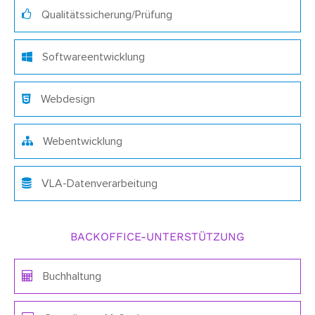
Qualitätssicherung/Prüfung
Softwareentwicklung
Webdesign
Webentwicklung
VLA-Datenverarbeitung
BACKOFFICE-UNTERSTÜTZUNG
Buchhaltung