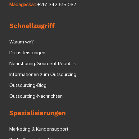
Madagaskar:
+261 342 615 087
Schnellzugriff
Warum wir?
Dienstleistungen
Nearshoring: Sourcefit Republik
Informationen zum Outsourcing
Outsourcing-Blog
Outsourcing-Nachrichten
Spezialisierungen
Marketing & Kundensupport