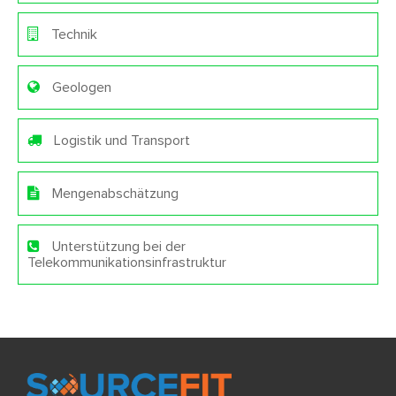
Technik
Geologen
Logistik und Transport
Mengenabschätzung
Unterstützung bei der
Telekommunikationsinfrastruktur