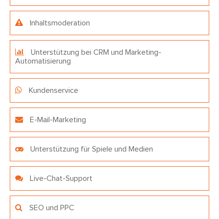
Inhaltsmoderation
Unterstützung bei CRM und Marketing-
Automatisierung
Kundenservice
E-Mail-Marketing
Unterstützung für Spiele und Medien
Live-Chat-Support
SEO und PPC