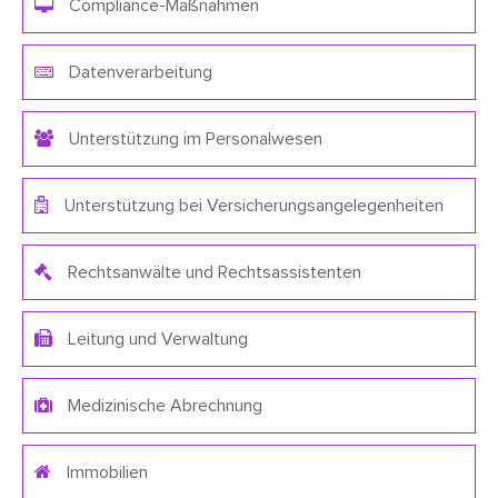
Compliance-Maßnahmen
Datenverarbeitung
Unterstützung im Personalwesen
Unterstützung bei Versicherungsangelegenheiten
Rechtsanwälte und Rechtsassistenten
Leitung und Verwaltung
Medizinische Abrechnung
Immobilien