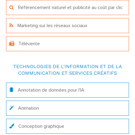
Référencement naturel et publicité au coût par clic
Marketing sur les réseaux sociaux
Télévente
TECHNOLOGIES DE L'INFORMATION ET DE LA
COMMUNICATION ET SERVICES CRÉATIFS
Annotation de données pour l'IA
Animation
Conception graphique