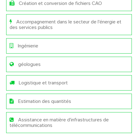
Création et conversion de fichiers CAO
Accompagnement dans le secteur de l'énergie et
des services publics
Ingénierie
géologues
Logistique et transport
Estimation des quantités
Assistance en matière d'infrastructures de
télécommunications