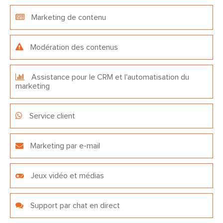
Marketing de contenu
Modération des contenus
Assistance pour le CRM et l'automatisation du
marketing
Service client
Marketing par e-mail
Jeux vidéo et médias
Support par chat en direct