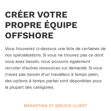
CRÉER VOTRE
PROPRE ÉQUIPE
OFFSHORE
Vous trouverez ci-dessous une liste de certaines de
nos spécialisations. Si vous ne trouvez pas ce dont
vous avez besoin, nous pouvons également
recruter d'autres ressources sur demande. Si vous
n'avez pas besoin d'un travailleur à temps plein,
des options à temps partiel sont disponibles pour
la plupart des catégories.
MARKETING ET SERVICE CLIENT