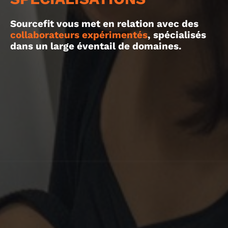
Sourcefit vous met en relation avec des
collaborateurs expérimentés
, spécialisés
dans un large éventail de domaines.