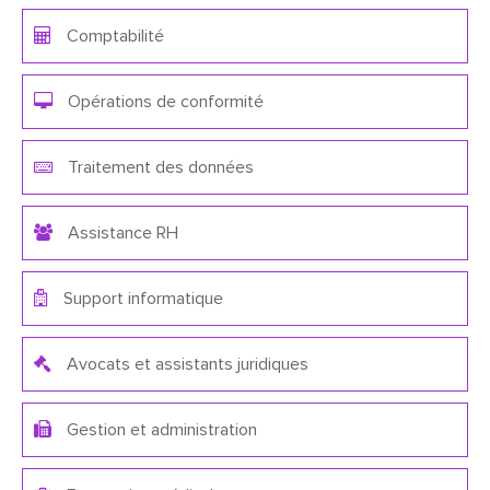
Comptabilité
Opérations de conformité
Traitement des données
Assistance RH
Support informatique
Avocats et assistants juridiques
Gestion et administration