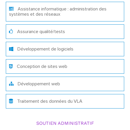
Assistance informatique : administration des
systèmes et des réseaux
Assurance qualité/tests
Développement de logiciels
Conception de sites web
Développement web
Traitement des données du VLA
SOUTIEN ADMINISTRATIF