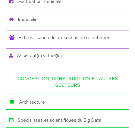
Facturation médicale
Immobilier
Externalisation du processus de recrutement
Assistant(e) virtuel(le)
CONCEPTION, CONSTRUCTION ET AUTRES
SECTEURS
Architecture
Spécialistes et scientifiques du Big Data