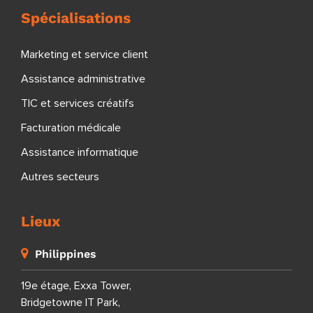
Spécialisations
Marketing et service client
Assistance administrative
TIC et services créatifs
Facturation médicale
Assistance informatique
Autres secteurs
Lieux
Philippines
19e étage, Exxa Tower,
Bridgetowne IT Park,