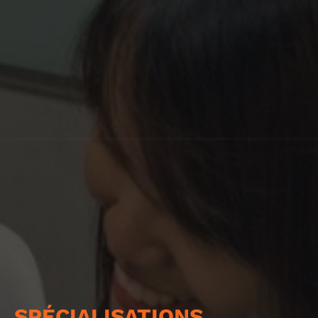
SPÉCIALISATIONS