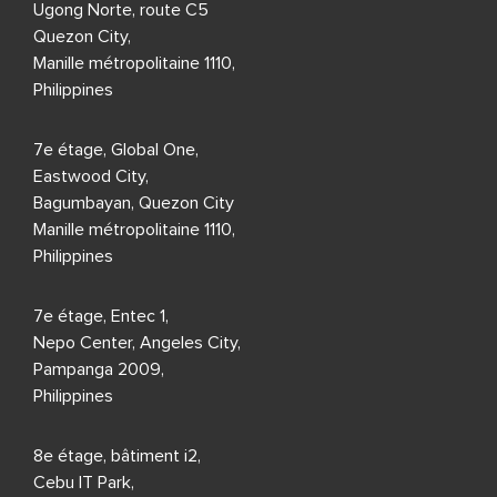
Ugong Norte, route C5
Quezon City,
Manille métropolitaine 1110,
Philippines
7e étage, Global One,
Eastwood City,
Bagumbayan, Quezon City
Manille métropolitaine 1110,
Philippines
7e étage, Entec 1,
Nepo Center, Angeles City,
Pampanga 2009,
Philippines
8e étage, bâtiment i2,
Cebu IT Park,