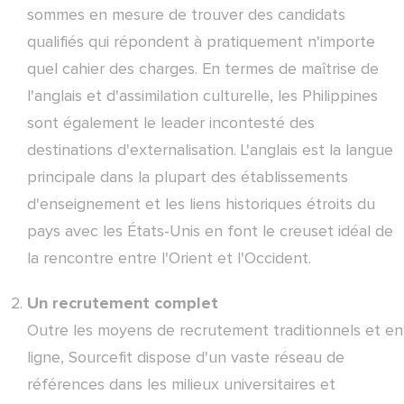
sommes en mesure de trouver des candidats
qualifiés qui répondent à pratiquement n'importe
quel cahier des charges. En termes de maîtrise de
l'anglais et d'assimilation culturelle, les Philippines
sont également le leader incontesté des
destinations d'externalisation. L'anglais est la langue
principale dans la plupart des établissements
d'enseignement et les liens historiques étroits du
pays avec les États-Unis en font le creuset idéal de
la rencontre entre l'Orient et l'Occident.
Un recrutement complet
Outre les moyens de recrutement traditionnels et en
ligne, Sourcefit dispose d'un vaste réseau de
références dans les milieux universitaires et