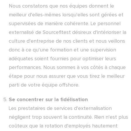
Nous constatons que nos équipes donnent le
meilleur d'elles-mêmes lorsqu'elles sont gérées et
supervisées de manière cohérente. Le personnel
externalisé de Sourcefitest désireux d'intérioriser la
culture d'entreprise de nos clients et nous veillons
donc à ce qu'une formation et une supervision
adéquates soient fournies pour optimiser leurs
performances. Nous sommes à vos côtés à chaque
étape pour nous assurer que vous tirez le meilleur
parti de votre équipe offshore.
Se concentrer sur la fidélisation
Les prestataires de services d'externalisation
négligent trop souvent la continuité. Rien n'est plus
coûteux que la rotation d'employés hautement