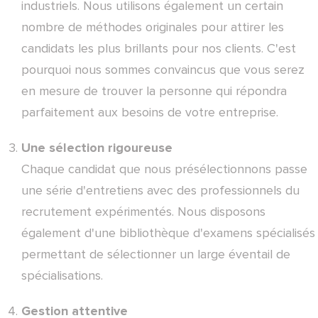
industriels. Nous utilisons également un certain
nombre de méthodes originales pour attirer les
candidats les plus brillants pour nos clients. C'est
pourquoi nous sommes convaincus que vous serez
en mesure de trouver la personne qui répondra
parfaitement aux besoins de votre entreprise.
Une sélection rigoureuse
Chaque candidat que nous présélectionnons passe
une série d'entretiens avec des professionnels du
recrutement expérimentés. Nous disposons
également d'une bibliothèque d'examens spécialisés
permettant de sélectionner un large éventail de
spécialisations.
Gestion attentive