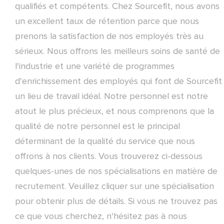
qualifiés et compétents. Chez Sourcefit, nous avons
un excellent taux de rétention parce que nous
prenons la satisfaction de nos employés très au
sérieux. Nous offrons les meilleurs soins de santé de
l'industrie et une variété de programmes
d'enrichissement des employés qui font de Sourcefit
un lieu de travail idéal. Notre personnel est notre
atout le plus précieux, et nous comprenons que la
qualité de notre personnel est le principal
déterminant de la qualité du service que nous
offrons à nos clients. Vous trouverez ci-dessous
quelques-unes de nos spécialisations en matière de
recrutement. Veuillez cliquer sur une spécialisation
pour obtenir plus de détails. Si vous ne trouvez pas
ce que vous cherchez, n'hésitez pas à nous