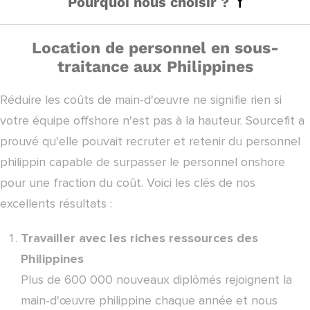
Pourquoi nous choisir ?
Location de personnel en sous-
traitance aux Philippines
Réduire les coûts de main-d'œuvre ne signifie rien si
votre équipe offshore n'est pas à la hauteur. Sourcefit a
prouvé qu'elle pouvait recruter et retenir du personnel
philippin capable de surpasser le personnel onshore
pour une fraction du coût. Voici les clés de nos
excellents résultats :
Travailler avec les riches ressources des
Philippines
Plus de 600 000 nouveaux diplômés rejoignent la
main-d'œuvre philippine chaque année et nous