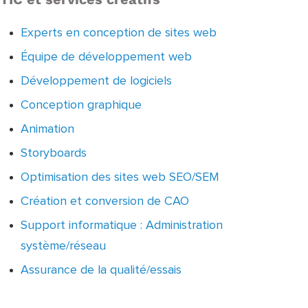
Experts en conception de sites web
Équipe de développement web
Développement de logiciels
Conception graphique
Animation
Storyboards
Optimisation des sites web SEO/SEM
Création et conversion de CAO
Support informatique : Administration
système/réseau
Assurance de la qualité/essais