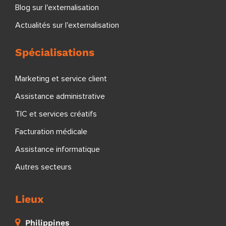
Blog sur l'externalisation
Actualités sur l'externalisation
Spécialisations
Marketing et service client
Assistance administrative
TIC et services créatifs
Facturation médicale
Assistance informatique
Autres secteurs
Lieux
Philippines