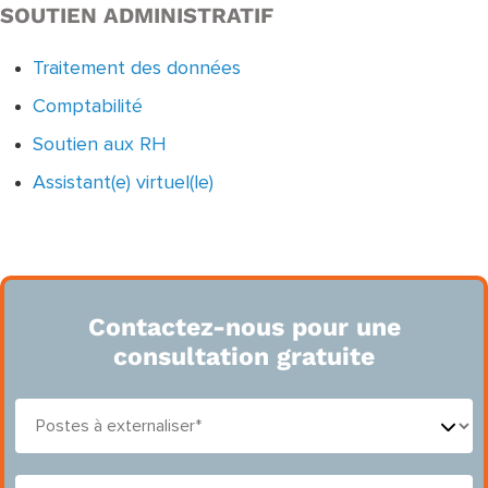
SOUTIEN ADMINISTRATIF
Traitement des données
Comptabilité
Soutien aux RH
Assistant(e) virtuel(le)
Contactez-nous pour une
consultation gratuite