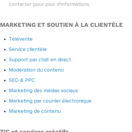
contacter pour plus d'informations.
MARKETING ET SOUTIEN À LA CLIENTÈLE
Télévente
Service clientèle
Support par chat en direct
Modération du contenu
SEO & PPC
Marketing des médias sociaux
Marketing par courrier électronique
Marketing de contenu
TIC et services créatifs