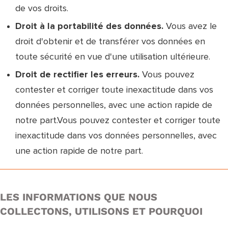
de vos droits.
Droit à la portabilité des données.
Vous avez le
droit d'obtenir et de transférer vos données en
toute sécurité en vue d'une utilisation ultérieure.
Droit de rectifier les erreurs.
Vous pouvez
contester et corriger toute inexactitude dans vos
données personnelles, avec une action rapide de
notre part.Vous pouvez contester et corriger toute
inexactitude dans vos données personnelles, avec
une action rapide de notre part.
LES INFORMATIONS QUE NOUS
COLLECTONS, UTILISONS ET POURQUOI