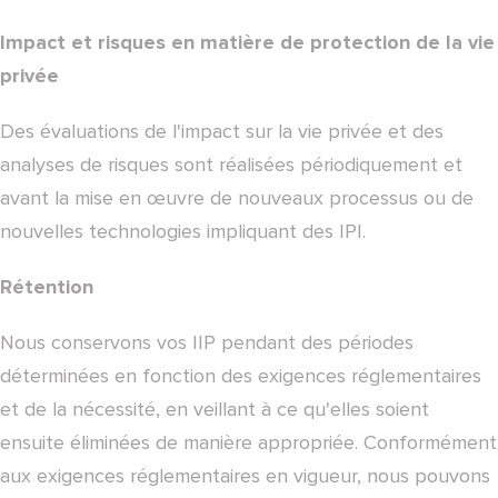
Impact et risques en matière de protection de la vie
privée
Des évaluations de l'impact sur la vie privée et des
analyses de risques sont réalisées périodiquement et
avant la mise en œuvre de nouveaux processus ou de
nouvelles technologies impliquant des IPI.
Rétention
Nous conservons vos IIP pendant des périodes
déterminées en fonction des exigences réglementaires
et de la nécessité, en veillant à ce qu'elles soient
ensuite éliminées de manière appropriée. Conformément
aux exigences réglementaires en vigueur, nous pouvons