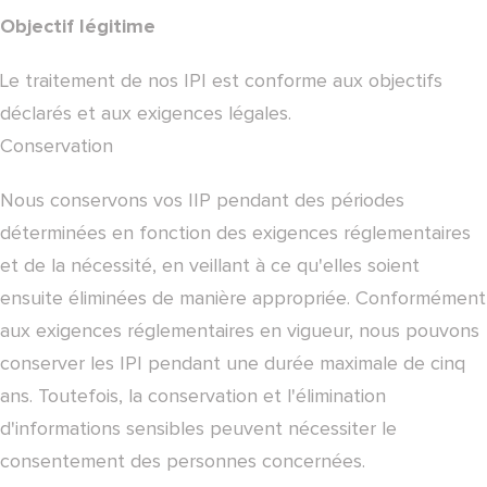
Objectif légitime
Le traitement de nos IPI est conforme aux objectifs
déclarés et aux exigences légales.
Conservation
Nous conservons vos IIP pendant des périodes
déterminées en fonction des exigences réglementaires
et de la nécessité, en veillant à ce qu'elles soient
ensuite éliminées de manière appropriée. Conformément
aux exigences réglementaires en vigueur, nous pouvons
conserver les IPI pendant une durée maximale de cinq
ans. Toutefois, la conservation et l'élimination
d'informations sensibles peuvent nécessiter le
consentement des personnes concernées.