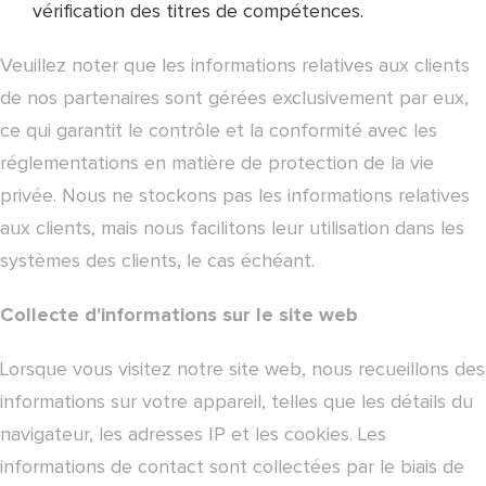
vérification des titres de compétences.
Veuillez noter que les informations relatives aux clients
de nos partenaires sont gérées exclusivement par eux,
ce qui garantit le contrôle et la conformité avec les
réglementations en matière de protection de la vie
privée. Nous ne stockons pas les informations relatives
aux clients, mais nous facilitons leur utilisation dans les
systèmes des clients, le cas échéant.
Collecte d'informations sur le site web
Lorsque vous visitez notre site web, nous recueillons des
informations sur votre appareil, telles que les détails du
navigateur, les adresses IP et les cookies. Les
informations de contact sont collectées par le biais de