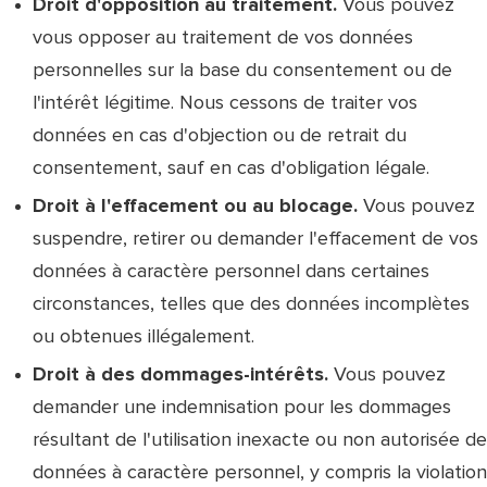
Droit d'opposition au traitement.
Vous pouvez
vous opposer au traitement de vos données
personnelles sur la base du consentement ou de
l'intérêt légitime. Nous cessons de traiter vos
données en cas d'objection ou de retrait du
consentement, sauf en cas d'obligation légale.
Droit à l'effacement ou au blocage.
Vous pouvez
suspendre, retirer ou demander l'effacement de vos
données à caractère personnel dans certaines
circonstances, telles que des données incomplètes
ou obtenues illégalement.
Droit à des dommages-intérêts.
Vous pouvez
demander une indemnisation pour les dommages
résultant de l'utilisation inexacte ou non autorisée de
données à caractère personnel, y compris la violation