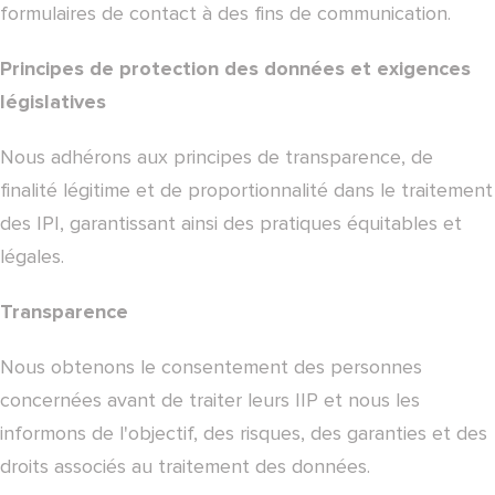
formulaires de contact à des fins de communication.
Principes de protection des données et exigences
législatives
Nous adhérons aux principes de transparence, de
finalité légitime et de proportionnalité dans le traitement
des IPI, garantissant ainsi des pratiques équitables et
légales.
Transparence
Nous obtenons le consentement des personnes
concernées avant de traiter leurs IIP et nous les
informons de l'objectif, des risques, des garanties et des
droits associés au traitement des données.