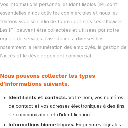
Vos informations personnelles identifiables (IPI) sont
essentielles à nos activités commerciales et nous les
traitons avec soin afin de fournir des services efficaces.
Les IPI peuvent être collectées et utilisées par notre
équipe de services d'assistance à diverses fins,
notamment la rémunération des employés, la gestion de
l'accès et le développement commercial.
Nous pouvons collecter les types
d'informations suivants.
Identifiants et contacts.
Votre nom, vos numéros
de contact et vos adresses électroniques à des fins
de communication et d'identification.
Informations biométriques.
Empreintes digitales