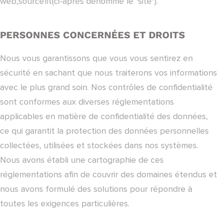
web,sourcefit(ci-après dénommé le "site").
PERSONNES CONCERNÉES ET DROITS
Nous vous garantissons que vous vous sentirez en
sécurité en sachant que nous traiterons vos informations
avec le plus grand soin. Nos contrôles de confidentialité
sont conformes aux diverses réglementations
applicables en matière de confidentialité des données,
ce qui garantit la protection des données personnelles
collectées, utilisées et stockées dans nos systèmes.
Nous avons établi une cartographie de ces
réglementations afin de couvrir des domaines étendus et
nous avons formulé des solutions pour répondre à
toutes les exigences particulières.