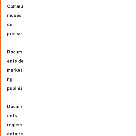
Commu
niqués
de
presse
Docum
ents de
marketi
ng
publiés
Docum
ents
réglem
entaire