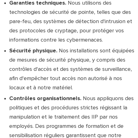
Garanties techniques.
Nous utilisons des
technologies de sécurité de pointe, telles que des
pare-feu, des systèmes de détection d'intrusion et
des protocoles de cryptage, pour protéger vos
informations contre les cybermenaces.
Sécurité physique.
Nos installations sont équipées
de mesures de sécurité physique, y compris des
contrôles d'accès et des systèmes de surveillance,
afin d'empêcher tout accès non autorisé à nos
locaux et à notre matériel.
Contrôles organisationnels.
Nous appliquons des
politiques et des procédures strictes régissant la
manipulation et le traitement des IIP par nos
employés. Des programmes de formation et de
sensibilisation réguliers garantissent que notre