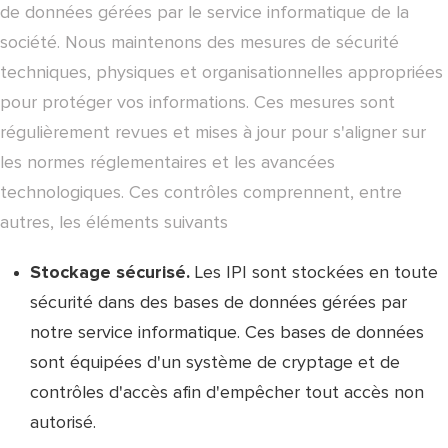
de données gérées par le service informatique de la
société. Nous maintenons des mesures de sécurité
techniques, physiques et organisationnelles appropriées
pour protéger vos informations. Ces mesures sont
régulièrement revues et mises à jour pour s'aligner sur
les normes réglementaires et les avancées
technologiques. Ces contrôles comprennent, entre
autres, les éléments suivants
Stockage sécurisé.
Les IPI sont stockées en toute
sécurité dans des bases de données gérées par
notre service informatique. Ces bases de données
sont équipées d'un système de cryptage et de
contrôles d'accès afin d'empêcher tout accès non
autorisé.