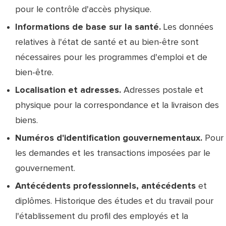
pour le contrôle d'accès physique.
Informations de base sur la santé.
Les données
relatives à l'état de santé et au bien-être sont
nécessaires pour les programmes d'emploi et de
bien-être.
Localisation et adresses.
Adresses postale et
physique pour la correspondance et la livraison des
biens.
Numéros d'identification gouvernementaux.
Pour
les demandes et les transactions imposées par le
gouvernement.
Antécédents professionnels, antécédents
et
diplômes. Historique des études et du travail pour
l'établissement du profil des employés et la