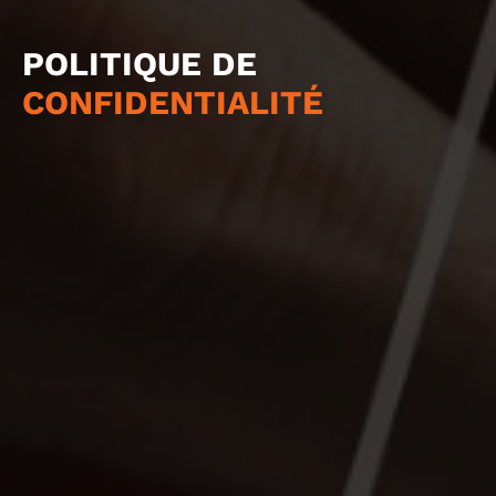
POLITIQUE DE
CONFIDENTIALITÉ