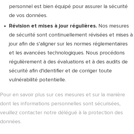
personnel est bien équipé pour assurer la sécurité
de vos données.
Révision et mises à jour régulières.
Nos mesures
de sécurité sont continuellement révisées et mises à
jour afin de s'aligner sur les normes réglementaires
et les avancées technologiques. Nous procédons
régulièrement à des évaluations et à des audits de
sécurité afin d'identifier et de corriger toute
vulnérabilité potentielle.
Pour en savoir plus sur ces mesures et sur la manière
dont les informations personnelles sont sécurisées,
veuillez contacter notre délégué à la protection des
données.