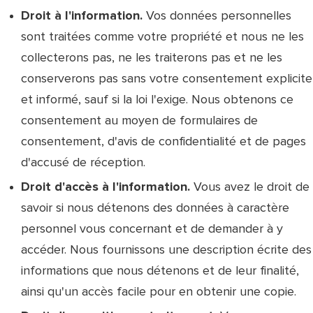
Droit à l'information.
Vos données personnelles
sont traitées comme votre propriété et nous ne les
collecterons pas, ne les traiterons pas et ne les
conserverons pas sans votre consentement explicite
et informé, sauf si la loi l'exige. Nous obtenons ce
consentement au moyen de formulaires de
consentement, d'avis de confidentialité et de pages
d'accusé de réception.
Droit d'accès à l'information.
Vous avez le droit de
savoir si nous détenons des données à caractère
personnel vous concernant et de demander à y
accéder. Nous fournissons une description écrite des
informations que nous détenons et de leur finalité,
ainsi qu'un accès facile pour en obtenir une copie.