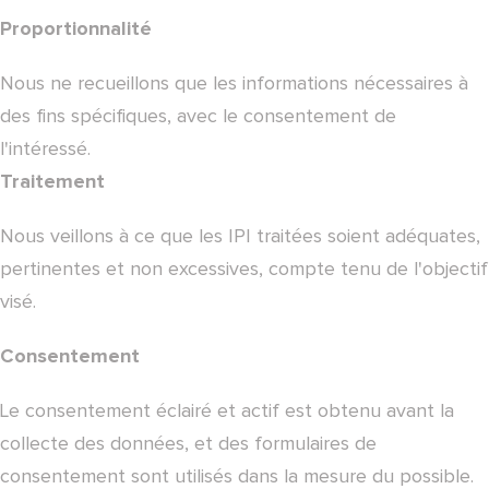
Proportionnalité
Nous ne recueillons que les informations nécessaires à
des fins spécifiques, avec le consentement de
l'intéressé.
Traitement
Nous veillons à ce que les IPI traitées soient adéquates,
pertinentes et non excessives, compte tenu de l'objectif
visé.
Consentement
Le consentement éclairé et actif est obtenu avant la
collecte des données, et des formulaires de
consentement sont utilisés dans la mesure du possible.