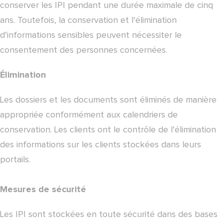
conserver les IPI pendant une durée maximale de cinq
ans. Toutefois, la conservation et l'élimination
d'informations sensibles peuvent nécessiter le
consentement des personnes concernées.
Élimination
Les dossiers et les documents sont éliminés de manière
appropriée conformément aux calendriers de
conservation. Les clients ont le contrôle de l'élimination
des informations sur les clients stockées dans leurs
portails.
Mesures de sécurité
Les IPI sont stockées en toute sécurité dans des bases