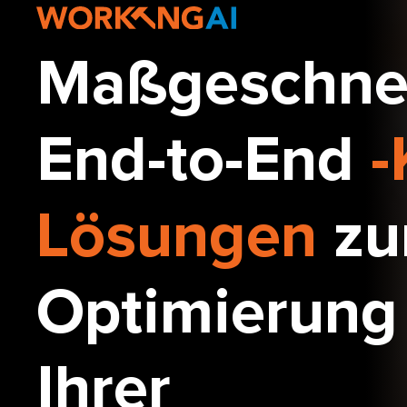
Maßgeschne
End-to-End
-
Lösungen
zu
Optimierung
Ihrer