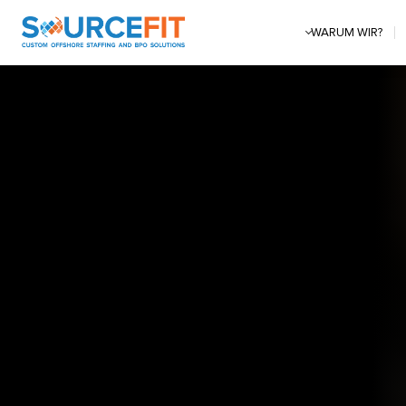
WARUM WIR?