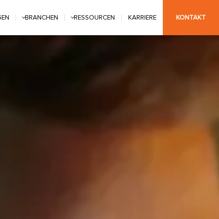
GEN
BRANCHEN
RESSOURCEN
KARRIERE
KONTAKT