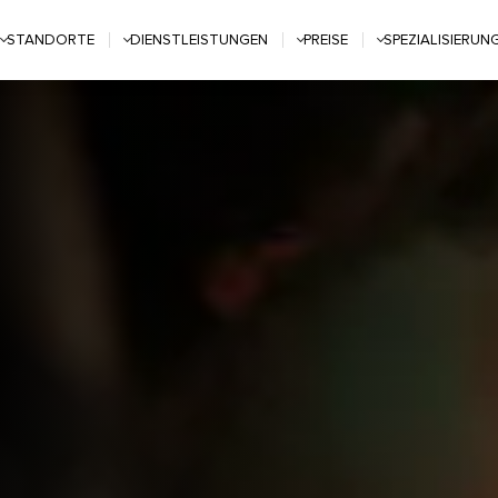
STANDORTE
DIENSTLEISTUNGEN
PREISE
SPEZIALISIERUN