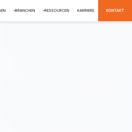
GEN
BRANCHEN
RESSOURCEN
KARRIERE
KONTAKT