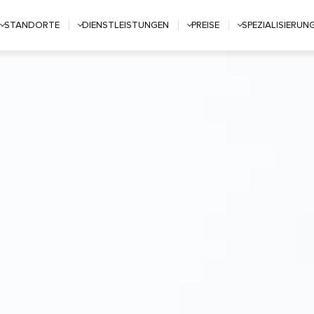
STANDORTE
DIENSTLEISTUNGEN
PREISE
SPEZIALISIERUN