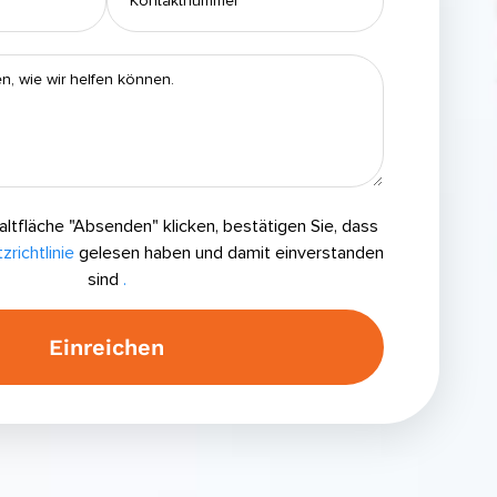
altfläche "Absenden" klicken, bestätigen Sie, dass
richtlinie
gelesen haben und damit einverstanden
sind
.