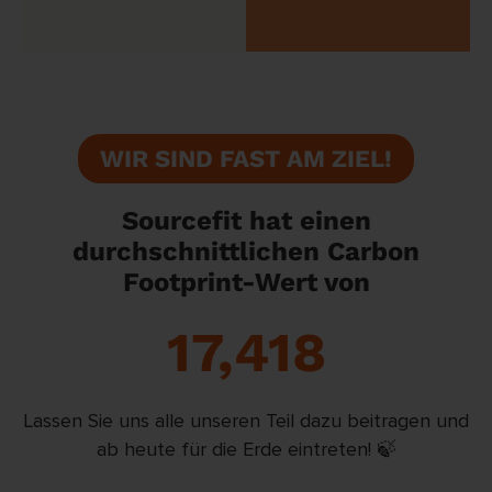
WIR SIND FAST AM ZIEL!
Sourcefit hat einen
durchschnittlichen Carbon
Footprint-Wert von
17,418
Lassen Sie uns alle unseren Teil dazu beitragen und
ab heute für die Erde eintreten! 🍃