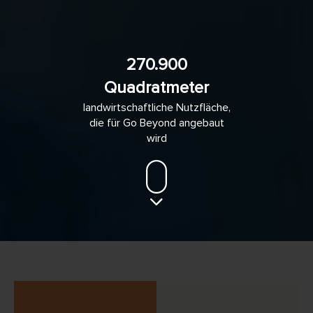
270.900
Quadratmeter
landwirtschaftliche Nutzfläche,
die für Go Beyond angebaut
wird