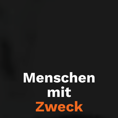
Menschen
mit
Zweck