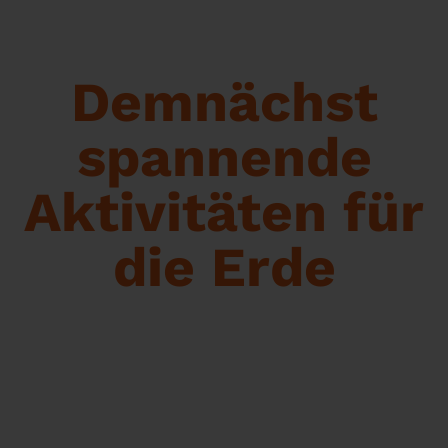
Demnächst
spannende
Aktivitäten für
die Erde