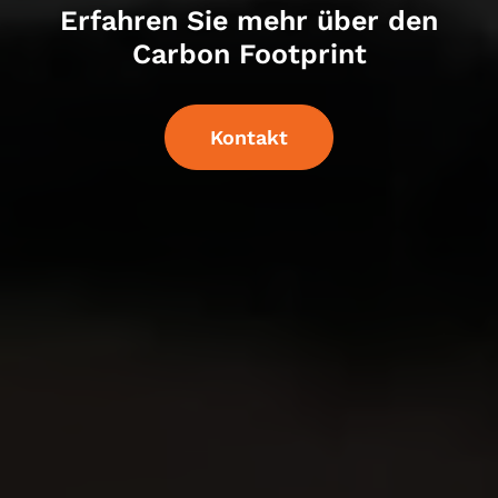
Erfahren Sie mehr über den
Carbon Footprint
Kontakt