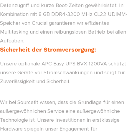
Datenzugriff und kurze Boot-Zeiten gewährleistet. In
Kombination mit 8 GB DDR4-3200 MHz CL22 UDIMM-
Speicher von Crucial garantieren wir effizientes
Multitasking und einen reibungslosen Betrieb bei allen
Aufgaben.
Sicherheit der Stromversorgung:
Unsere optionale APC Easy UPS BVX 1200VA schützt
unsere Geräte vor Stromschwankungen und sorgt für
Zuverlässigkeit und Sicherheit.
Wir bei Sourcefit wissen, dass die Grundlage für einen
außergewöhnlichen Service eine außergewöhnliche
Technologie ist. Unsere Investitionen in erstklassige
Hardware spiegeln unser Engagement für