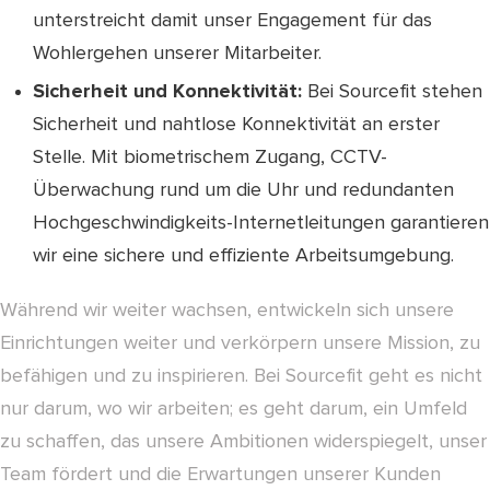
unterstreicht damit unser Engagement für das
Wohlergehen unserer Mitarbeiter.
Sicherheit und Konnektivität:
Bei Sourcefit stehen
Sicherheit und nahtlose Konnektivität an erster
Stelle. Mit biometrischem Zugang, CCTV-
Überwachung rund um die Uhr und redundanten
Hochgeschwindigkeits-Internetleitungen garantieren
wir eine sichere und effiziente Arbeitsumgebung.
Während wir weiter wachsen, entwickeln sich unsere
Einrichtungen weiter und verkörpern unsere Mission, zu
befähigen und zu inspirieren. Bei Sourcefit geht es nicht
nur darum, wo wir arbeiten; es geht darum, ein Umfeld
zu schaffen, das unsere Ambitionen widerspiegelt, unser
Team fördert und die Erwartungen unserer Kunden