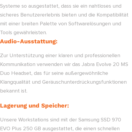
Systeme so ausgestattet, dass sie ein nahtloses und
sicheres Benutzererlebnis bieten und die Kompatibilität
mit einer breiten Palette von Softwarelösungen und
Tools gewährleisten.
Audio-Ausstattung:
Zur Unterstützung einer klaren und professionellen
Kommunikation verwenden wir das Jabra Evolve 20 MS
Duo Headset, das für seine außergewöhnliche
Klangqualität und Geräuschunterdrückungsfunktionen
bekannt ist.
Lagerung und Speicher:
Unsere Workstations sind mit der Samsung SSD 970
EVO Plus 250 GB ausgestattet, die einen schnellen