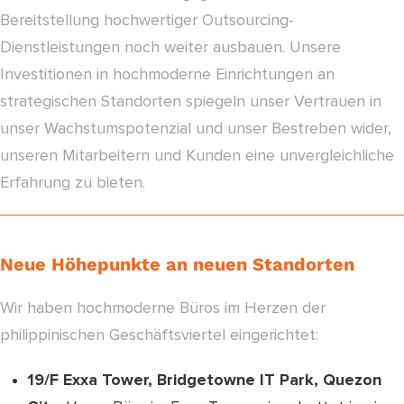
Bereitstellung hochwertiger Outsourcing-
Dienstleistungen noch weiter ausbauen. Unsere
Investitionen in hochmoderne Einrichtungen an
strategischen Standorten spiegeln unser Vertrauen in
unser Wachstumspotenzial und unser Bestreben wider,
unseren Mitarbeitern und Kunden eine unvergleichliche
Erfahrung zu bieten.
Neue Höhepunkte an neuen Standorten
Wir haben hochmoderne Büros im Herzen der
philippinischen Geschäftsviertel eingerichtet:
19/F Exxa Tower, Bridgetowne IT Park, Quezon