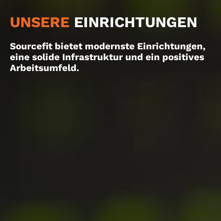
UNSERE
EINRICHTUNGEN
Sourcefit bietet modernste Einrichtungen,
eine solide Infrastruktur und ein positives
Arbeitsumfeld.