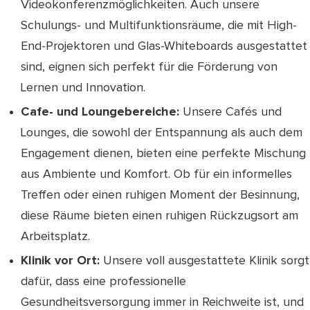
Videokonferenzmöglichkeiten. Auch unsere
Schulungs- und Multifunktionsräume, die mit High-
End-Projektoren und Glas-Whiteboards ausgestattet
sind, eignen sich perfekt für die Förderung von
Lernen und Innovation.
Cafe- und Loungebereiche:
Unsere Cafés und
Lounges, die sowohl der Entspannung als auch dem
Engagement dienen, bieten eine perfekte Mischung
aus Ambiente und Komfort. Ob für ein informelles
Treffen oder einen ruhigen Moment der Besinnung,
diese Räume bieten einen ruhigen Rückzugsort am
Arbeitsplatz.
Klinik vor Ort:
Unsere voll ausgestattete Klinik sorgt
dafür, dass eine professionelle
Gesundheitsversorgung immer in Reichweite ist, und