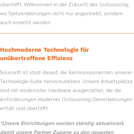
übertrifft. Willkommen in der Zukunft des Outsourcing,
wo Spitzenleistungen nicht nur angestrebt, sondern
auch erreicht werden.
Hochmoderne Technologie für
unübertroffene Effizienz
Sourcefit ist stolz darauf, die Kernkomponenten unserer
Technologie-Suite hervorzuheben. Unsere Arbeitsplätze
sind mit modernster Hardware ausgestattet, die die
Anforderungen moderner Outsourcing-Dienstleistungen
erfüllt und übertrifft.
*Unsere Einrichtungen werden ständig aktualisiert,
damit unsere Partner Zugang zu den neuesten