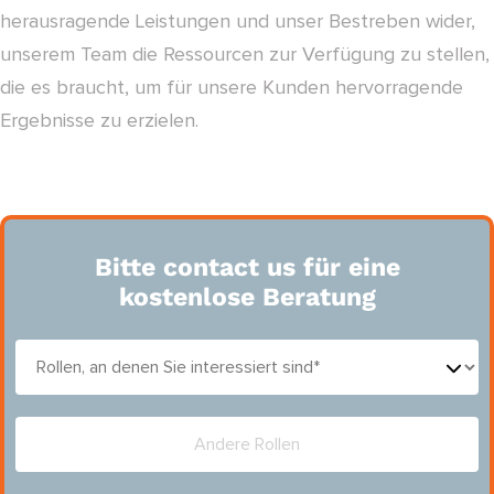
herausragende Leistungen und unser Bestreben wider,
unserem Team die Ressourcen zur Verfügung zu stellen,
die es braucht, um für unsere Kunden hervorragende
Ergebnisse zu erzielen.
Bitte contact us für eine
kostenlose Beratung