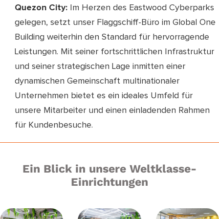
Quezon City:
Im Herzen des Eastwood Cyberparks
gelegen, setzt unser Flaggschiff-Büro im Global One
Building weiterhin den Standard für hervorragende
Leistungen. Mit seiner fortschrittlichen Infrastruktur
und seiner strategischen Lage inmitten einer
dynamischen Gemeinschaft multinationaler
Unternehmen bietet es ein ideales Umfeld für
unsere Mitarbeiter und einen einladenden Rahmen
für Kundenbesuche.
Ein Blick in unsere Weltklasse-
Einrichtungen