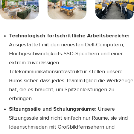
Technologisch fortschrittliche Arbeitsbereiche:
Ausgestattet mit den neuesten Dell-Computern,
Hochgeschwindigkeits-SSD-Speichern und einer
extrem zuverlässigen
Telekommunikationsinfrastruktur, stellen unsere
Büros sicher, dass jedes Teammitglied die Werkzeuge
hat, die es braucht, um Spitzenleistungen zu
erbringen.
Sitzungssäle und Schulungsräume:
Unsere
Sitzungssäle sind nicht einfach nur Räume, sie sind
Ideenschmieden mit Großbildfernsehern und