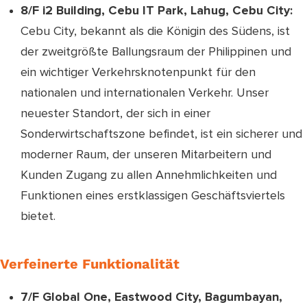
8/F i2 Building, Cebu IT Park, Lahug, Cebu City:
Cebu City, bekannt als die Königin des Südens, ist
der zweitgrößte Ballungsraum der Philippinen und
ein wichtiger Verkehrsknotenpunkt für den
nationalen und internationalen Verkehr. Unser
neuester Standort, der sich in einer
Sonderwirtschaftszone befindet, ist ein sicherer und
moderner Raum, der unseren Mitarbeitern und
Kunden Zugang zu allen Annehmlichkeiten und
Funktionen eines erstklassigen Geschäftsviertels
bietet.
Verfeinerte Funktionalität
7/F Global One, Eastwood City, Bagumbayan,