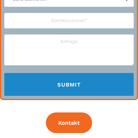
Kontakt