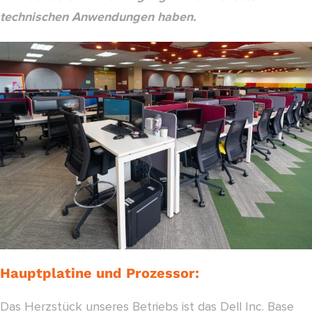
technischen Anwendungen haben.
Hauptplatine und Prozessor:
Das Herzstück unseres Betriebs ist das Dell Inc. Base