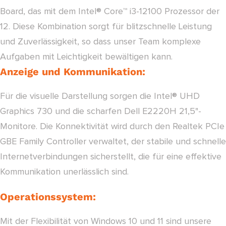
Board, das mit dem Intel® Core™ i3-12100 Prozessor der
12. Diese Kombination sorgt für blitzschnelle Leistung
und Zuverlässigkeit, so dass unser Team komplexe
Aufgaben mit Leichtigkeit bewältigen kann.
Anzeige und Kommunikation:
Für die visuelle Darstellung sorgen die Intel® UHD
Graphics 730 und die scharfen Dell E2220H 21,5"-
Monitore. Die Konnektivität wird durch den Realtek PCIe
GBE Family Controller verwaltet, der stabile und schnelle
Internetverbindungen sicherstellt, die für eine effektive
Kommunikation unerlässlich sind.
Operationssystem:
Mit der Flexibilität von Windows 10 und 11 sind unsere