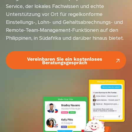
Service, der lokales Fachwissen und echte
Unterstützung vor Ort für regelkonforme
Einstellungs-, Lohn- und Gehaltsabrechnungs- und
Remote-Team-Management-Funktionen auf den
Philippinen, in Südafrika und darüber hinaus bietet.
Vereinbaren Sie ein kostenloses
Beratungsgespräch