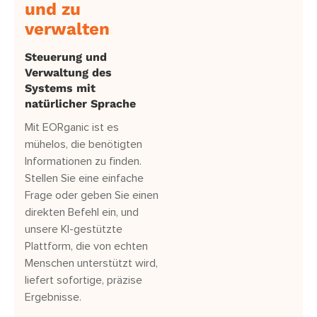
und zu
verwalten
Steuerung und
Verwaltung des
Systems mit
natürlicher Sprache
Mit EORganic ist es
mühelos, die benötigten
Informationen zu finden.
Stellen Sie eine einfache
Frage oder geben Sie einen
direkten Befehl ein, und
unsere KI-gestützte
Plattform, die von echten
Menschen unterstützt wird,
liefert sofortige, präzise
Ergebnisse.