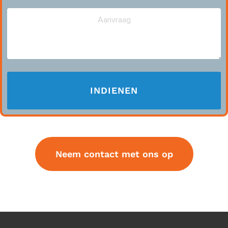
Neem contact met ons op