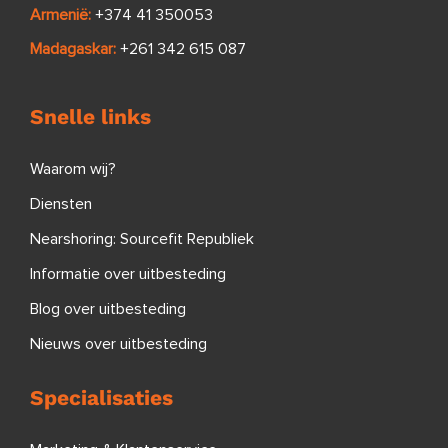
Armenië:
+374 41 350053
Madagaskar:
+261 342 615 087
Snelle links
Waarom wij?
Diensten
Nearshoring: Sourcefit Republiek
Informatie over uitbesteding
Blog over uitbesteding
Nieuws over uitbesteding
Specialisaties