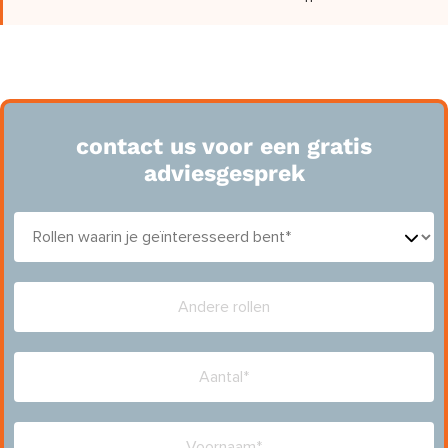
contact us voor een gratis
adviesgesprek