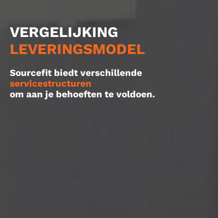
VERGELIJKING
LEVERINGSMODEL
Sourcefit biedt verschillende
servicestructuren
om aan je behoeften te voldoen.