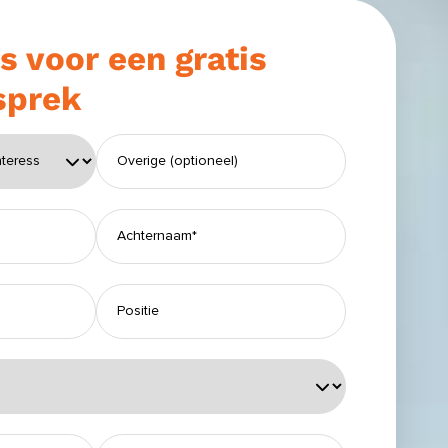
s voor een gratis
sprek