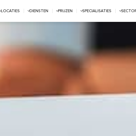
LOCATIES
DIENSTEN
PRIJZEN
SPECIALISATIES
SECTO