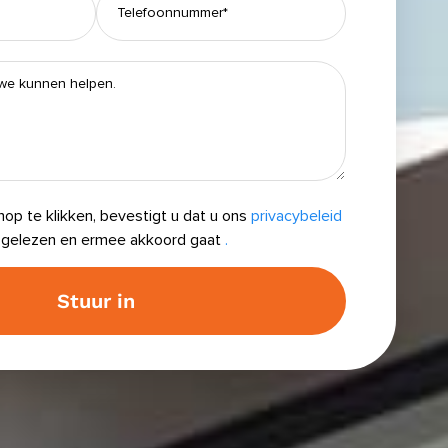
op te klikken, bevestigt u dat u ons
privacybeleid
 gelezen en ermee akkoord gaat
.