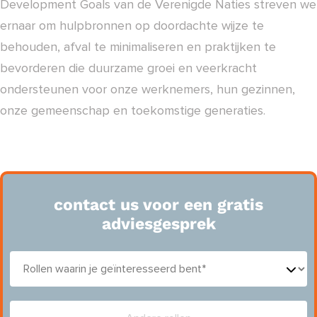
Development Goals van de Verenigde Naties streven we
ernaar om hulpbronnen op doordachte wijze te
behouden, afval te minimaliseren en praktijken te
bevorderen die duurzame groei en veerkracht
ondersteunen voor onze werknemers, hun gezinnen,
onze gemeenschap en toekomstige generaties.
contact us voor een gratis
adviesgesprek