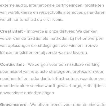
externe audits, internationale certificeringen, faciliteiten
van wereldklasse en respectvolle interacties garanderen
we uitmuntendheid op elk niveau.
Creativiteit
- Innovatie is onze drijfveer. We denken
verder dan de traditionele methoden bij het ontwerpen
van oplossingen die uitdagingen overwinnen, nieuwe
kansen ontsluiten en blijvende waarde leveren.
Continuïteit
- We zorgen voor een naadloze werking
door middel van robuuste strategieën, protocollen voor
noodherstel en redundante infrastructuur, waardoor een
ononderbroken service wordt gewaarborgd, zelfs tijdens
onvoorziene onderbrekingen.
Geavanceerd
- We blijven trends voor door de nieuwste