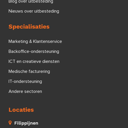
Blog over uitbesteding
Nieuws over uitbesteding
Specialisaties
Marketing & Klantenservice
Backoffice-ondersteuning
ICT en creatieve diensten
Medische facturering
IT-ondersteuning
Andere sectoren
Locaties
Filippijnen