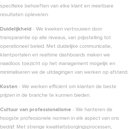
specifieke behoeften van elke klant en meetbare
resultaten opleveren.
Duidelijkheid
- We kweken vertrouwen door
transparantie op alle niveaus, van prijsstelling tot
operationeel beleid. Met duidelijke communicatie,
klantportalen en realtime dashboards maken we
naadloos toezicht op het management mogelijk en
minimaliseren we de uitdagingen van werken op afstand.
Kosten
- We werken efficiënt om klanten de beste
prijzen in de branche te kunnen bieden.
Cultuur van professionalisme
- We hanteren de
hoogste professionele normen in elk aspect van ons
bedrijf. Met strenge kwaliteitsborgingsprocessen,