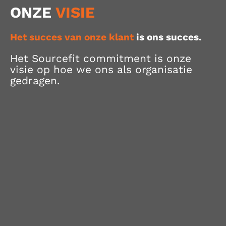
ONZE
VISIE
Het succes van onze klant
is ons succes.
Het Sourcefit commitment is onze
visie op hoe we ons als organisatie
gedragen.