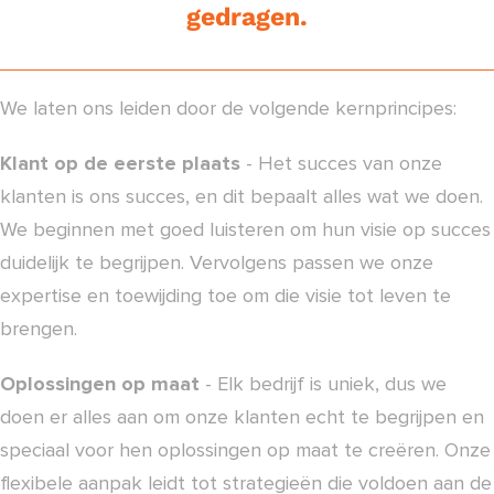
gedragen.
We laten ons leiden door de volgende kernprincipes:
Klant op de eerste plaats
- Het succes van onze
klanten is ons succes, en dit bepaalt alles wat we doen.
We beginnen met goed luisteren om hun visie op succes
duidelijk te begrijpen. Vervolgens passen we onze
expertise en toewijding toe om die visie tot leven te
brengen.
Oplossingen op maat
- Elk bedrijf is uniek, dus we
doen er alles aan om onze klanten echt te begrijpen en
speciaal voor hen oplossingen op maat te creëren. Onze
flexibele aanpak leidt tot strategieën die voldoen aan de