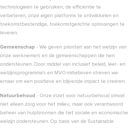
technologieën te gebruiken, de efficiëntie te
verbeteren, onze eigen platforms te ontwikkelen en
toekomstbestendige, toekomstgerichte oplossingen te
leveren.
Gemeenschap
- We geven prioriteit aan het welzijn van
onze werknemers en de gemeenschappen die hen
ondersteunen. Door middel van inclusief beleid, leer- en
welzijnsprogramma's en MVO-initiatieven streven we
ernaar om een positieve en blijvende impact te creëren.
Natuurbehoud
- Onze inzet voor natuurbehoud omvat
niet alleen zorg voor het milieu, maar ook verantwoord
beheer van hulpbronnen die het sociale en economische
welzijn ondersteunen. Op basis van de Sustainable