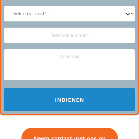
Neem contact met ons op