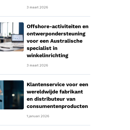
3 maart 2026
Offshore-activiteiten en
ontwerpondersteuning
voor een Australische
specialist in
winkelinrichting
3 maart 2026
Klantenservice voor een
wereldwijde fabrikant
en distributeur van
consumentenproducten
1 januari 2026