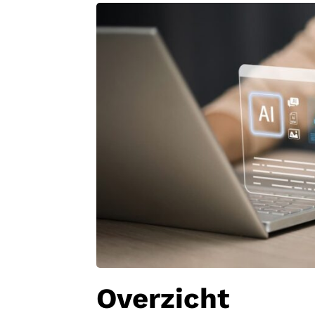
Overzicht