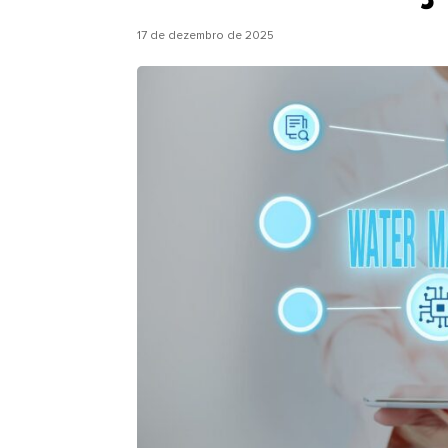
17 de dezembro de 2025