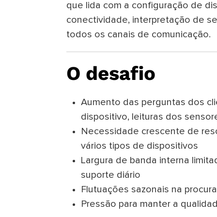
que lida com a configuração de di
conectividade, interpretação de s
todos os canais de comunicação.
O desafio
Aumento das perguntas dos cli
dispositivo, leituras dos senso
Necessidade crescente de res
vários tipos de dispositivos
Largura de banda interna limit
suporte diário
Flutuações sazonais na procura
Pressão para manter a qualida