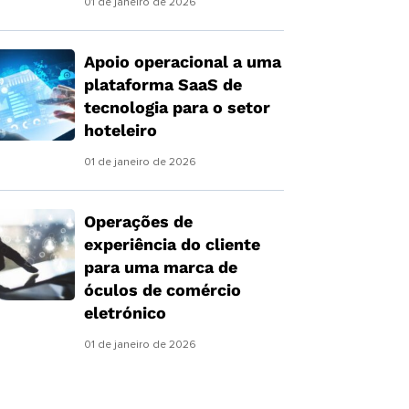
01 de janeiro de 2026
Apoio operacional a uma
plataforma SaaS de
tecnologia para o setor
hoteleiro
01 de janeiro de 2026
Operações de
experiência do cliente
para uma marca de
óculos de comércio
eletrónico
01 de janeiro de 2026