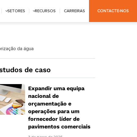
SETORES
RECURSOS
CARREIRAS
CONTACTE-NOS
orização da água
studos de caso
Expandir uma equipa
nacional de
orçamentação e
operações para um
fornecedor líder de
pavimentos comerciais