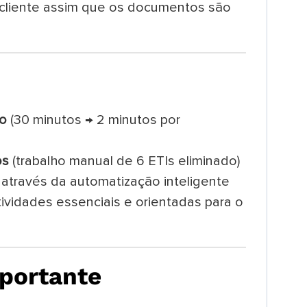
cliente assim que os documentos são
o
(30 minutos → 2 minutos por
os
(trabalho manual de 6 ETIs eliminado)
através da automatização inteligente
ividades essenciais e orientadas para o
mportante