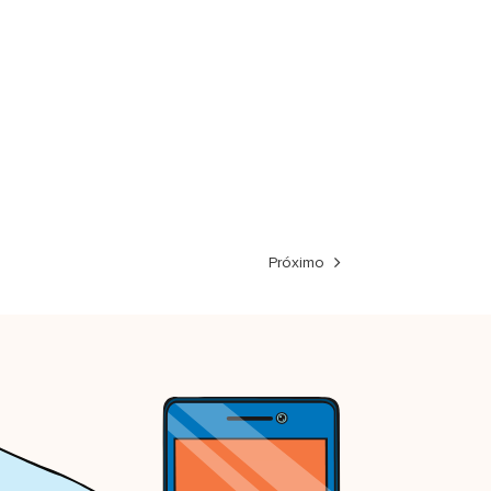
Próximo