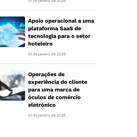
01 de janeiro de 2026
Apoio operacional a uma
plataforma SaaS de
tecnologia para o setor
hoteleiro
01 de janeiro de 2026
Operações de
experiência do cliente
para uma marca de
óculos de comércio
eletrónico
01 de janeiro de 2026