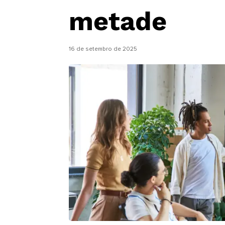
metade
16 de setembro de 2025