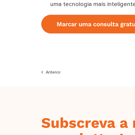
uma tecnologia mais inteligent
Marcar uma consulta gratu
Anterior
Subscreva a