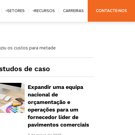
SETORES
RECURSOS
CARREIRAS
CONTACTE-NOS
ziu os custos para metade
studos de caso
Expandir uma equipa
nacional de
orçamentação e
operações para um
fornecedor líder de
pavimentos comerciais