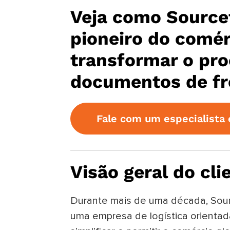
Veja como Source
pioneiro do comér
transformar o pr
documentos de fr
Fale com um especialista 
Visão geral do cli
Durante mais de uma década, Sourc
uma empresa de logística orientad