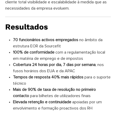
cliente total visibilidade e escalabilidade à medida que as
necessidades da empresa evoluem.
Resultados
70 funcionários activos empregados
no âmbito da
estrutura EOR da Sourcefit
100% de conformidade
com a regulamentação local
em matéria de emprego e de impostos
Cobertura 24 horas por dia, 7 dias por semana
, nos
fusos horários dos EUA e da APAC
Tempos de resposta 40% mais rápidos
para o suporte
técnico
Mais de 90% de taxa de resolução no primeiro
contacto
para bilhetes de utilizadores finais
Elevada retenção e continuidade
apoiadas por um
envolvimento e formação proactivos dos RH