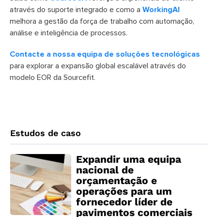
através do suporte integrado e como a
WorkingAI
melhora a gestão da força de trabalho com automação,
análise e inteligência de processos.
Contacte a nossa equipa de soluções tecnológicas
para explorar a expansão global escalável através do
modelo EOR da Sourcefit.
Estudos de caso
Expandir uma equipa
nacional de
orçamentação e
operações para um
fornecedor líder de
pavimentos comerciais