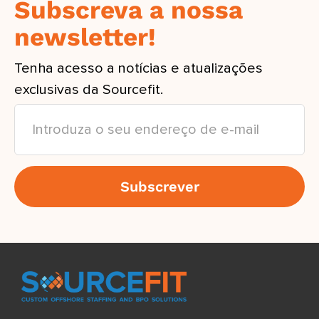
Subscreva a nossa
newsletter!
Tenha acesso a notícias e atualizações
exclusivas da Sourcefit.