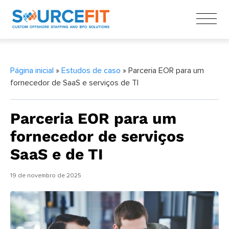
Página inicial
»
Estudos de caso
» Parceria EOR para um
fornecedor de SaaS e serviços de TI
Parceria EOR para um
fornecedor de serviços
SaaS e de TI
19 de novembro de 2025