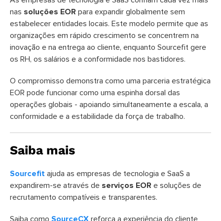
nas
soluções EOR
para expandir globalmente sem
estabelecer entidades locais. Este modelo permite que as
organizações em rápido crescimento se concentrem na
inovação e na entrega ao cliente, enquanto Sourcefit gere
os RH, os salários e a conformidade nos bastidores.
O compromisso demonstra como uma parceria estratégica
EOR pode funcionar como uma espinha dorsal das
operações globais - apoiando simultaneamente a escala, a
conformidade e a estabilidade da força de trabalho.
Saiba mais
Sourcefit
ajuda as empresas de tecnologia e SaaS a
expandirem-se através de
serviços EOR
e soluções de
recrutamento compatíveis e transparentes.
Saiba como
SourceCX
reforça a experiência do cliente