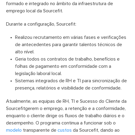
formado e integrado no âmbito da infraestrutura de
emprego local da Sourcefit.
Durante a configuração, Sourcefit:
Realizou recrutamento em várias fases e verificações
de antecedentes para garantir talentos técnicos de
alto nível.
Geria todos os contratos de trabalho, benefícios e
folhas de pagamento em conformidade com a
legislação laboral local.
Sistemas integrados de RH e TI para sincronização de
presença, relatórios e visibilidade de conformidade.
Atualmente, as equipas de RH, TI e Sucesso do Cliente da
Sourcefitgerem o emprego, a retenção e a conformidade,
enquanto o cliente dirige os fluxos de trabalho diários e o
desempenho. O programa continua a funcionar sob o
modelo
transparente de
custos
da Sourcefit, dando ao