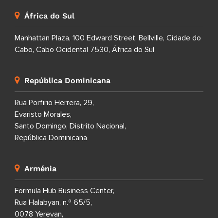
África do Sul
Manhattan Plaza, 100 Edward Street, Bellville, Cidade do
Cabo, Cabo Ocidental 7530, África do Sul
República Dominicana
Rua Porfirio Herrera, 29,
Evaristo Morales,
Santo Domingo, Distrito Nacional,
República Dominicana
Arménia
Formula Hub Business Center,
Rua Halabyan, n.º 65/5,
0078 Yerevan,