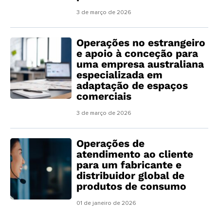
3 de março de 2026
Operações no estrangeiro
e apoio à conceção para
uma empresa australiana
especializada em
adaptação de espaços
comerciais
3 de março de 2026
Operações de
atendimento ao cliente
para um fabricante e
distribuidor global de
produtos de consumo
01 de janeiro de 2026