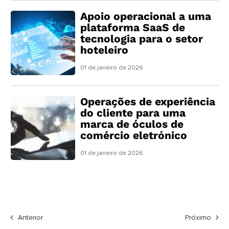
Apoio operacional a uma
plataforma SaaS de
tecnologia para o setor
hoteleiro
01 de janeiro de 2026
Operações de experiência
do cliente para uma
marca de óculos de
comércio eletrónico
01 de janeiro de 2026
Anterior
Próximo