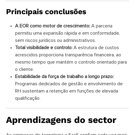
Principais conclusões
A EOR como motor de crescimento:
A parceria
permitiu uma expansão rápida e em conformidade,
sem riscos jurídicos ou administrativos.
Total visibilidade e controlo:
A estrutura de custos
acrescidos proporciona transparência financeira, ao
mesmo tempo que mantém o controlo orientado para
o cliente.
Estabilidade da força de trabalho a longo prazo:
Programas dedicados de gestão e envolvimento de
RH sustentam a retenção em funções de elevada
qualificação.
Aprendizagens do sector
As empresas de tecnologia e SaaS confiam cada vez mais