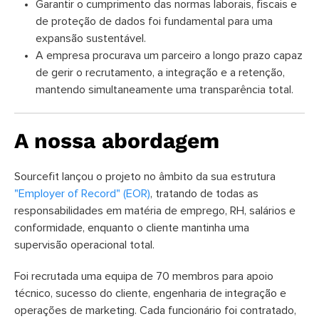
Garantir o cumprimento das normas laborais, fiscais e
de proteção de dados foi fundamental para uma
expansão sustentável.
A empresa procurava um parceiro a longo prazo capaz
de gerir o recrutamento, a integração e a retenção,
mantendo simultaneamente uma transparência total.
A nossa abordagem
Sourcefit lançou o projeto no âmbito da sua estrutura
"Employer of Record" (EOR)
, tratando de todas as
responsabilidades em matéria de emprego, RH, salários e
conformidade, enquanto o cliente mantinha uma
supervisão operacional total.
Foi recrutada uma equipa de 70 membros para apoio
técnico, sucesso do cliente, engenharia de integração e
operações de marketing. Cada funcionário foi contratado,