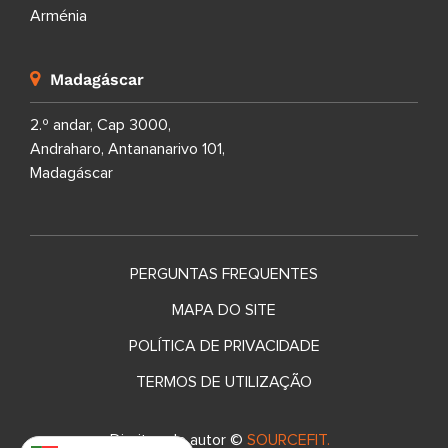
Arménia
Madagáscar
2.º andar, Cap 3000,
Andraharo, Antananarivo 101,
Madagáscar
PERGUNTAS FREQUENTES
MAPA DO SITE
POLÍTICA DE PRIVACIDADE
TERMOS DE UTILIZAÇÃO
Direitos de autor ©
SOURCEFIT.