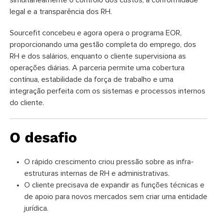
legal e a transparência dos RH.
Sourcefit concebeu e agora opera o programa EOR,
proporcionando uma gestão completa do emprego, dos
RH e dos salários, enquanto o cliente supervisiona as
operações diárias. A parceria permite uma cobertura
contínua, estabilidade da força de trabalho e uma
integração perfeita com os sistemas e processos internos
do cliente.
O desafio
O rápido crescimento criou pressão sobre as infra-
estruturas internas de RH e administrativas.
O cliente precisava de expandir as funções técnicas e
de apoio para novos mercados sem criar uma entidade
jurídica.