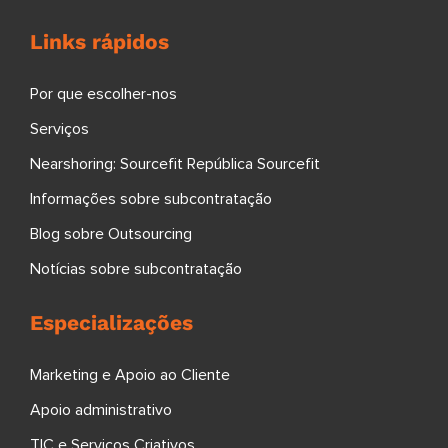
Links rápidos
Por que escolher-nos
Serviços
Nearshoring: Sourcefit República Sourcefit
Informações sobre subcontratação
Blog sobre Outsourcing
Notícias sobre subcontratação
Especializações
Marketing e Apoio ao Cliente
Apoio administrativo
TIC e Serviços Criativos