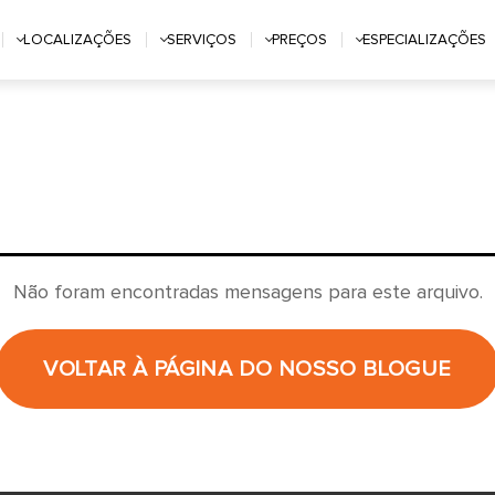
LOCALIZAÇÕES
SERVIÇOS
PREÇOS
ESPECIALIZAÇÕES
Não foram encontradas mensagens para este arquivo.
VOLTAR À PÁGINA DO NOSSO BLOGUE