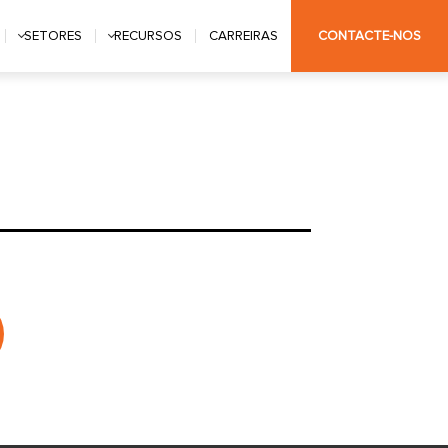
SETORES
RECURSOS
CARREIRAS
CONTACTE-NOS