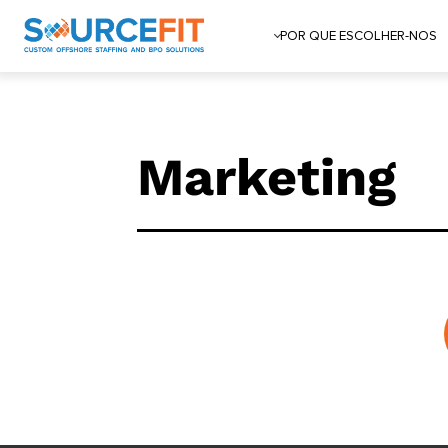
POR QUE ESCOLHER-NOS
Marketing