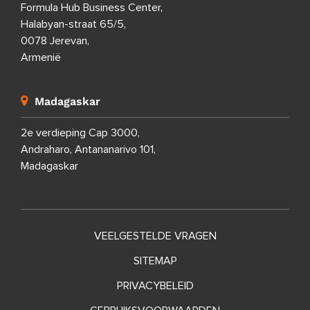
Formula Hub Business Center,
Halabyan-straat 65/5,
0078 Jerevan,
Armenië
Madagaskar
2e verdieping Cap 3000,
Andraharo, Antananarivo 101,
Madagaskar
VEELGESTELDE VRAGEN
SITEMAP
PRIVACYBELEID