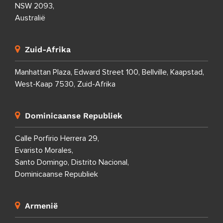
NSW 2093,
Australië
Zuid-Afrika
Manhattan Plaza, Edward Street 100, Bellville, Kaapstad,
West-Kaap 7530, Zuid-Afrika
Dominicaanse Republiek
Calle Porfirio Herrera 29,
Evaristo Morales,
Santo Domingo, Distrito Nacional,
Dominicaanse Republiek
Armenië