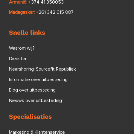
Armenië:
+374 41 350053
Madagaskar:
+261 342 615 087
Snelle links
Waarom wij?
Diensten
Nearshoring: Sourcefit Republiek
Informatie over uitbesteding
Blog over uitbesteding
Nieuws over uitbesteding
Specialisaties
Marketing & Klantenservice