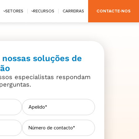
CONTACTE-NOS
SETORES
RECURSOS
CARREIRAS
 nossas soluções de
ção
ssos especialistas respondam
perguntas.