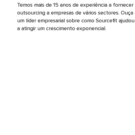
Temos mais de 15 anos de experiência a fornecer
outsourcing a empresas de vários sectores. Ouça 
um líder empresarial sobre como Sourcefit ajudou
a atingir um crescimento exponencial.