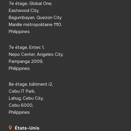
7e étage, Global One,
Eastwood City,
Bagumbayan, Quezon City
Manille métropolitaine 1110,
Philippines
7e étage, Entec 1,
Nepo Center, Angeles City,
Pampanga 2009,
Philippines
8e étage, bâtiment i2,
Cebu IT Park,
Lahug, Cebu City,
Cebu 6000,
Philippines
États-Unis