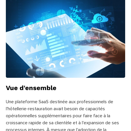
Vue d'ensemble
Une plateforme SaaS destinée aux professionnels de
l'hôtellerie-restauration avait besoin de capacités
opérationnelles supplémentaires pour faire face à la
croissance rapide de sa clientèle et à l'expansion de ses
processus internes. À mesure que l'adoption de la