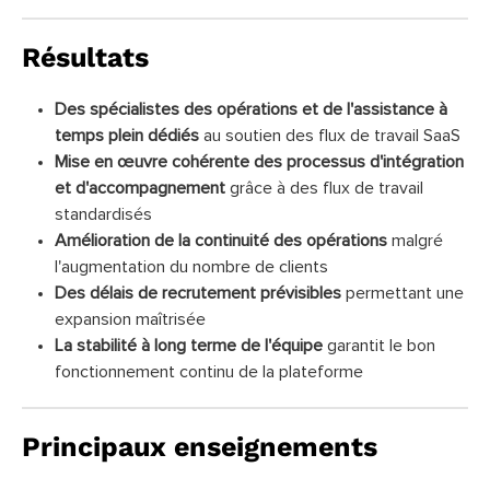
Résultats
Des spécialistes des opérations et de l'assistance à
temps plein dédiés
au soutien des flux de travail SaaS
Mise en œuvre cohérente des processus d'intégration
et d'accompagnement
grâce à des flux de travail
standardisés
Amélioration de la continuité des opérations
malgré
l'augmentation du nombre de clients
Des délais de recrutement prévisibles
permettant une
expansion maîtrisée
La stabilité à long terme de l'équipe
garantit le bon
fonctionnement continu de la plateforme
Principaux enseignements