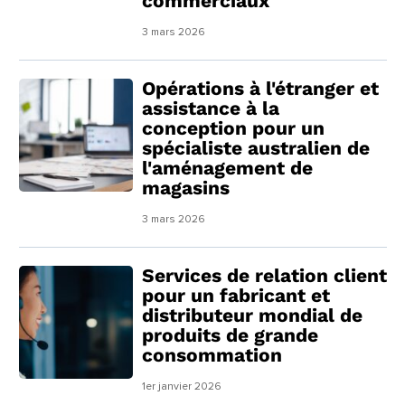
commerciaux
3 mars 2026
Opérations à l'étranger et
assistance à la
conception pour un
spécialiste australien de
l'aménagement de
magasins
3 mars 2026
Services de relation client
pour un fabricant et
distributeur mondial de
produits de grande
consommation
1er janvier 2026