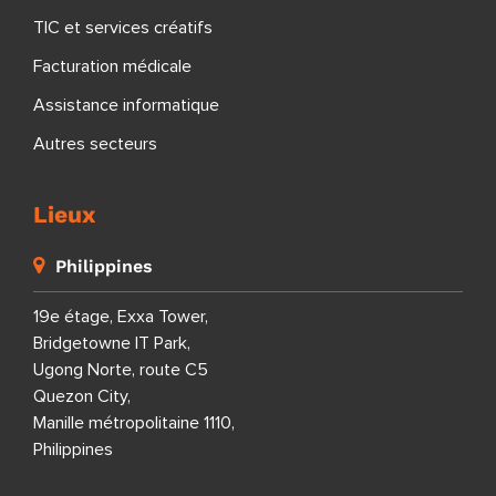
TIC et services créatifs
Facturation médicale
Assistance informatique
Autres secteurs
Lieux
Philippines
19e étage, Exxa Tower,
Bridgetowne IT Park,
Ugong Norte, route C5
Quezon City,
Manille métropolitaine 1110,
Philippines