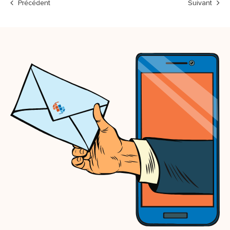
Précédent
Suivant