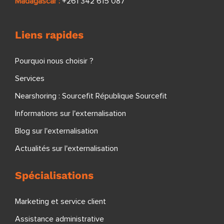
Madagascar :
+261 342 615 087
Liens rapides
Pourquoi nous choisir ?
Services
Nearshoring : Sourcefit République Sourcefit
Informations sur l'externalisation
Blog sur l'externalisation
Actualités sur l'externalisation
Spécialisations
Marketing et service client
Assistance administrative