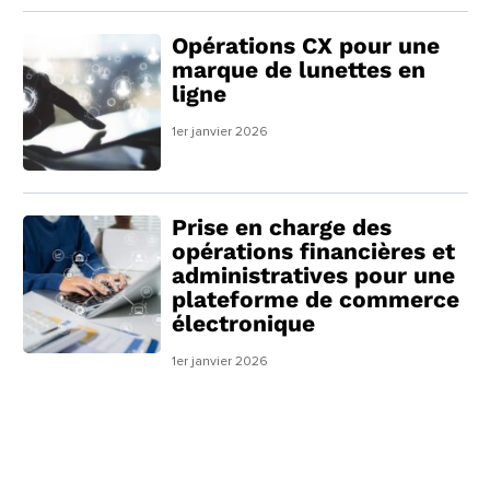
Opérations CX pour une
marque de lunettes en
ligne
1er janvier 2026
Prise en charge des
opérations financières et
administratives pour une
plateforme de commerce
électronique
1er janvier 2026