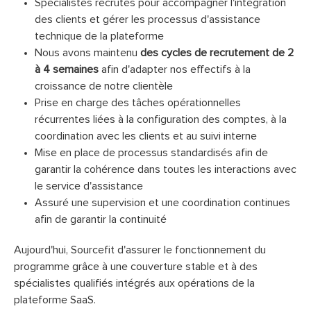
Spécialistes recrutés pour accompagner l'intégration
des clients et gérer les processus d'assistance
technique de la plateforme
Nous avons maintenu
des cycles de recrutement de 2
à 4 semaines
afin d'adapter nos effectifs à la
croissance de notre clientèle
Prise en charge des tâches opérationnelles
récurrentes liées à la configuration des comptes, à la
coordination avec les clients et au suivi interne
Mise en place de processus standardisés afin de
garantir la cohérence dans toutes les interactions avec
le service d'assistance
Assuré une supervision et une coordination continues
afin de garantir la continuité
Aujourd'hui, Sourcefit d'assurer le fonctionnement du
programme grâce à une couverture stable et à des
spécialistes qualifiés intégrés aux opérations de la
plateforme SaaS.