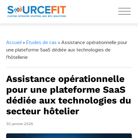
Accueil
»
Études de cas
» Assistance opérationnelle pour
une plateforme SaaS dédiée aux technologies de
l'hôtellerie
Assistance opérationnelle
pour une plateforme SaaS
dédiée aux technologies du
secteur hôtelier
30 janvier 2026