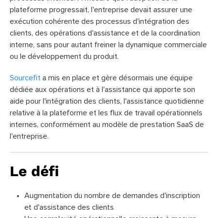
plateforme progressait, l'entreprise devait assurer une
exécution cohérente des processus d'intégration des
clients, des opérations d'assistance et de la coordination
interne, sans pour autant freiner la dynamique commerciale
ou le développement du produit.
Sourcefit
a mis en place et gère désormais une équipe
dédiée aux opérations et à l'assistance qui apporte son
aide pour l'intégration des clients, l'assistance quotidienne
relative à la plateforme et les flux de travail opérationnels
internes, conformément au modèle de prestation SaaS de
l'entreprise.
Le défi
Augmentation du nombre de demandes d'inscription
et d'assistance des clients