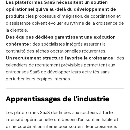
Les plateformes SaaS nécessitent un soutien
opérationnel qui va au-delà du développement de
produits :
les processus d'intégration, de coordination et
d'assistance doivent évoluer au rythme de la croissance de
la clientèle.
Des équipes dédiées garantissent une exécution
cohérente :
des spécialistes intégrés assurent la
continuité des tâches opérationnelles récurrentes.
Un recrutement structuré favorise la croissance :
des
calendriers de recrutement prévisibles permettent aux
entreprises SaaS de développer leurs activités sans
perturber leurs équipes internes.
Apprentissages de l'industrie
Les plateformes SaaS destinées aux secteurs à forte
intensité opérationnelle ont besoin d'un soutien fiable et
d'une coordination interne pour soutenir leur croissance.