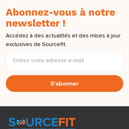
Abonnez-vous à notre
newsletter !
Accédez à des actualités et des mises à jour
exclusives de Sourcefit.