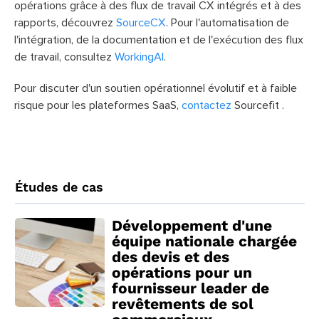
opérations grâce à des flux de travail CX intégrés et à des
rapports, découvrez
SourceCX
. Pour l'automatisation de
l'intégration, de la documentation et de l'exécution des flux
de travail, consultez
WorkingAI
.
Pour discuter d'un soutien opérationnel évolutif et à faible
risque pour les plateformes SaaS,
contactez
Sourcefit .
Études de cas
Développement d'une
équipe nationale chargée
des devis et des
opérations pour un
fournisseur leader de
revêtements de sol