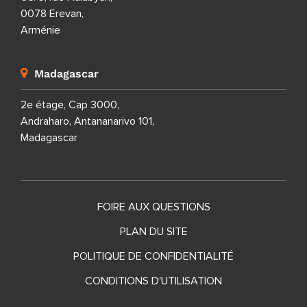
0078 Erevan,
Arménie
Madagascar
2e étage, Cap 3000,
Andraharo, Antananarivo 101,
Madagascar
FOIRE AUX QUESTIONS
PLAN DU SITE
POLITIQUE DE CONFIDENTIALITÉ
CONDITIONS D'UTILISATION