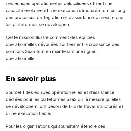
Les équipes opérationnelles délocalisées offrent une
capacité évolutive et une exécution structurée tout au long
des processus d'intégration et d'assistance, à mesure que
les plateformes se développent.
Cette mission illustre comment des équipes
opérationnelles dévouées soutiennent la croissance des
solutions SaaS tout en maintenant une rigueur
opérationnelle.
En savoir plus
Sourcefit des équipes opérationnelles et d'assistance
dédiées pour les plateformes SaaS qui, à mesure qu'elles
se développent, ont besoin de flux de travail structurés et
d'une exécution fiable.
Pour les organisations qui souhaitent étendre ces