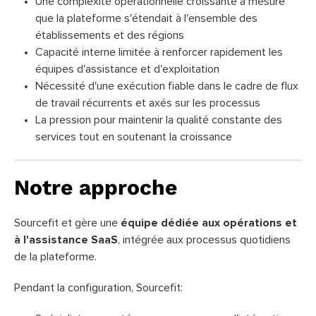
Une complexité opérationnelle croissante à mesure
que la plateforme s'étendait à l'ensemble des
établissements et des régions
Capacité interne limitée à renforcer rapidement les
équipes d'assistance et d'exploitation
Nécessité d'une exécution fiable dans le cadre de flux
de travail récurrents et axés sur les processus
La pression pour maintenir la qualité constante des
services tout en soutenant la croissance
Notre approche
Sourcefit et gère une
équipe dédiée aux opérations et
à l'assistance SaaS
, intégrée aux processus quotidiens
de la plateforme.
Pendant la configuration, Sourcefit: