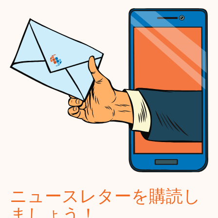
ニュースレターを購読し
ましょう！