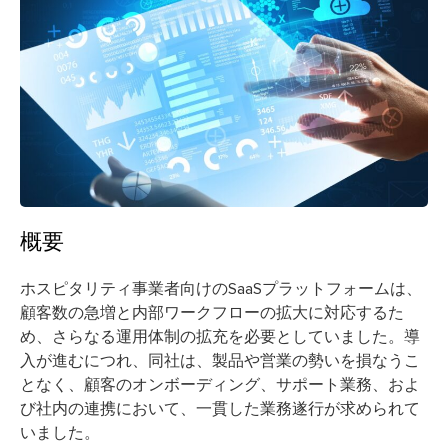
概要
ホスピタリティ事業者向けのSaaSプラットフォームは、
顧客数の急増と内部ワークフローの拡大に対応するた
め、さらなる運用体制の拡充を必要としていました。導
入が進むにつれ、同社は、製品や営業の勢いを損なうこ
となく、顧客のオンボーディング、サポート業務、およ
び社内の連携において、一貫した業務遂行が求められて
いました。