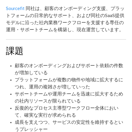
Sourcefit
同社は、顧客のオンボーディング支援、プラッ
トフォームの日常的なサポート、および同社のSaaS提供
モデルに沿った社内業務ワークフローを支援する専任の
運用・サポートチームを構築し、現在運営しています。
課題
顧客のオンボーディングおよびサポート依頼の件数
が増加している
プラットフォームが複数の物件や地域に拡大するに
つれ、運用の複雑さが増していった
サポートチームや運用チームを迅速に拡大するため
の社内リソースが限られている
反復的なプロセス主導型ワークフロー全体におい
て、確実な実行が求められる
成長を支えつつ、サービスの安定性を維持するとい
うプレッシャー