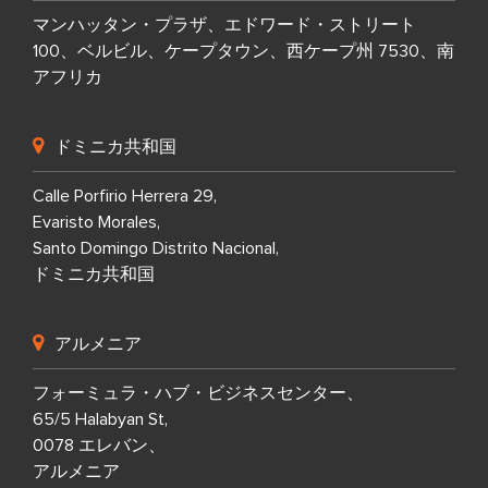
マンハッタン・プラザ、エドワード・ストリート
100、ベルビル、ケープタウン、西ケープ州 7530、南
アフリカ
ドミニカ共和国
Calle Porfirio Herrera 29,
Evaristo Morales,
Santo Domingo Distrito Nacional,
ドミニカ共和国
アルメニア
フォーミュラ・ハブ・ビジネスセンター、
65/5 Halabyan St,
0078 エレバン、
アルメニア