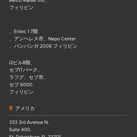
Metro Manila 1110、
フィリピン
、Entec 1 7階
、アンヘレス市、Nepo Center
、パンパンガ 2009 フィリピン
i2ビル8階、
セブITパーク、
ラフグ、セブ市、
セブ 6000、
フィリピン
アメリカ
333 3rd Avenue N,
Suite 400,
St. Petersburg, FL 33701,