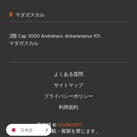
マダガスカル
2階 Cap 3000 Andraharo, Antananarivo 101,
マダガスカル
よくある質問
サイトマップ
プライバシーポリシー
利用規約
著作権 ©
SOURCEFIT。
日本語
無断転載・複製を禁じます。