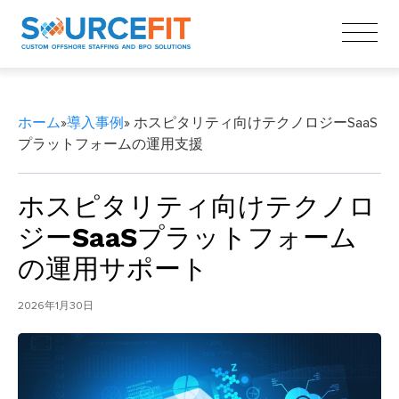
ホーム
»
導入事例
» ホスピタリティ向けテクノロジーSaaS
プラットフォームの運用支援
ホスピタリティ向けテクノロ
ジーSaaSプラットフォーム
の運用サポート
2026年1月30日