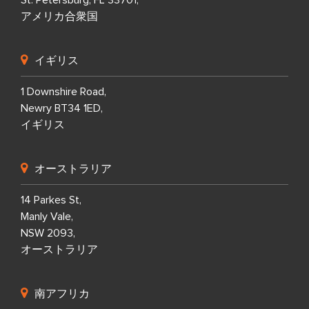
アメリカ合衆国
イギリス
1 Downshire Road,
Newry BT34 1ED,
イギリス
オーストラリア
14 Parkes St,
Manly Vale,
NSW 2093,
オーストラリア
南アフリカ