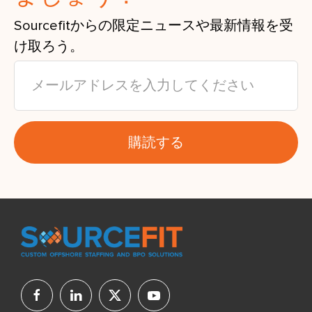
Sourcefitからの限定ニュースや最新情報を受
け取ろう。