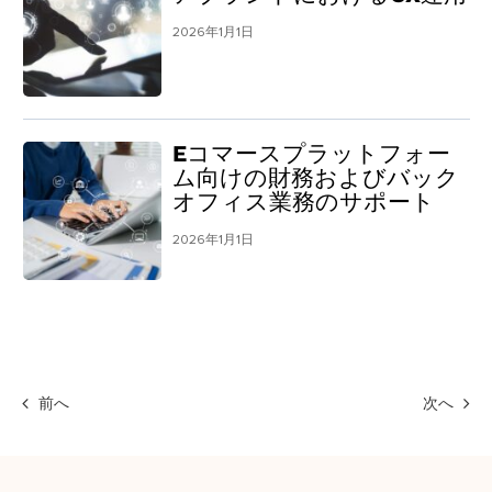
2026年1月1日
Eコマースプラットフォー
ム向けの財務およびバック
オフィス業務のサポート
2026年1月1日
前へ
次へ