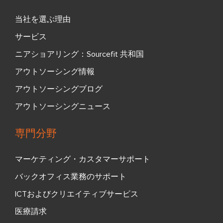
当社を選ぶ理由
サービス
ニアショアリング：Sourcefit 共和国
アウトソーシング情報
アウトソーシングブログ
アウトソーシングニュース
専門分野
マーケティング・カスタマーサポート
バックオフィス業務のサポート
ICTおよびクリエイティブサービス
医療請求