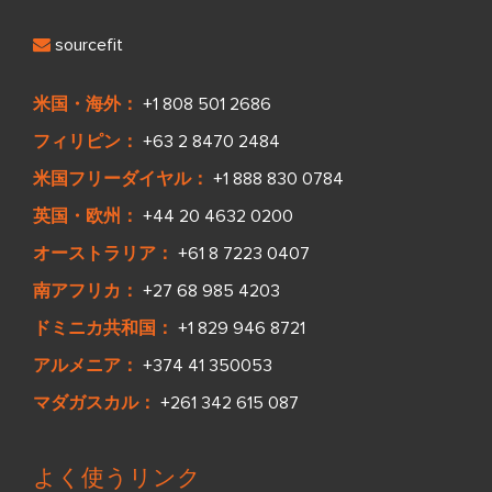
sourcefit
米国・海外：
+1 808 501 2686
フィリピン：
+63 2 8470 2484
米国フリーダイヤル：
+1 888 830 0784
英国・欧州：
+44 20 4632 0200
オーストラリア：
+61 8 7223 0407
南アフリカ：
+27 68 985 4203
ドミニカ共和国：
+1 829 946 8721
アルメニア：
+374 41 350053
マダガスカル：
+261 342 615 087
よく使うリンク