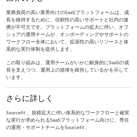
業務負荷の高い業界向けのSaaSプラットフォームは、成
長を維持するために、信頼性の高いサポートと社内の連
携が不可欠です。プラットフォームの拡大に伴い、オフ
ショアの運用チームが、オンボーディングやサポートの
ワークフロー全体において、拡張性の高いリソースと体
系的な実行体制を提供します。
この取り組みは、運用チームがいかに献身的にSaaSの成
長を支えつつ、運用上の規律を維持しているかを示して
います。
さらに詳しく
Sourcefit 、規模拡大に伴い体系的なワークフローと確実
な実行が求められるSaaSプラットフォーム向けに、専任
の運用・サポートチームをSourcefit 。