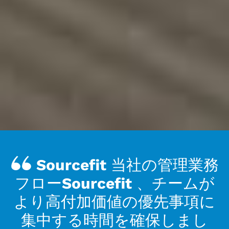
Sourcefit 当社の管理業務
フローSourcefit 、チームが
より高付加価値の優先事項に
集中する時間を確保しまし