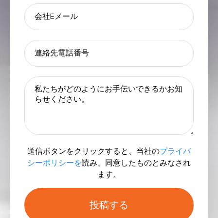
送信ボタンをクリックすると、当社の
プライバ
シーポリシーを
読み、同意したものとみなされ
ます。