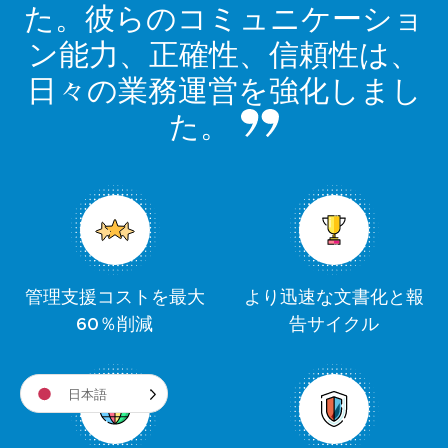
た。彼らのコミュニケーショ
ン能力、正確性、信頼性は、
日々の業務運営を強化しまし
た。
管理支援コストを最大
より迅速な文書化と報
60％削減
告サイクル
日本語