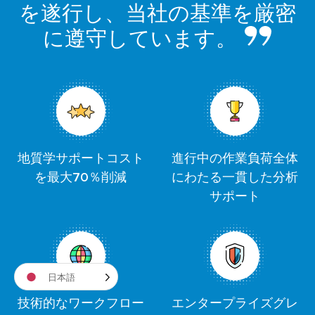
を遂行し、当社の基準を厳密
に遵守しています。
地質学サポートコスト
進行中の作業負荷全体
を最大70％削減
にわたる一貫した分析
サポート
日本語
技術的なワークフロー
エンタープライズグレ