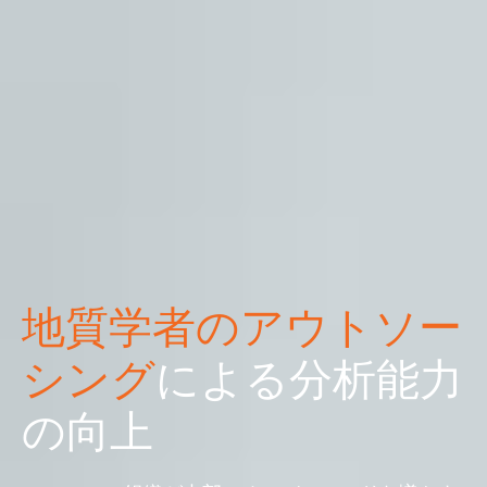
地質学者のアウトソー
シング
による分析能力
の向上