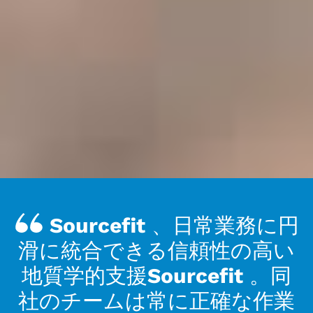
Sourcefit 、日常業務に円
滑に統合できる信頼性の高い
地質学的支援Sourcefit 。同
社のチームは常に正確な作業