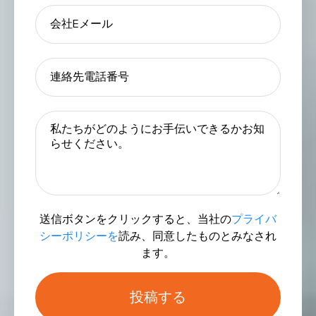
送信ボタンをクリックすると、当社の
プライバ
シーポリシーを
読み、同意したものとみなされ
ます。