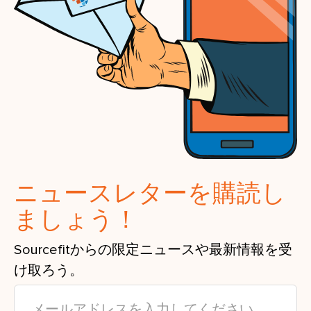
ニュースレターを購読し
ましょう！
Sourcefitからの限定ニュースや最新情報を受
け取ろう。