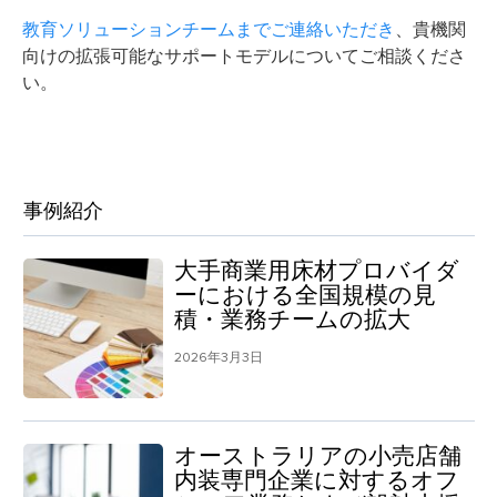
教育ソリューションチームまでご連絡いただき
、貴機関
向けの拡張可能なサポートモデルについてご相談くださ
い。
事例紹介
大手商業用床材プロバイダ
ーにおける全国規模の見
積・業務チームの拡大
2026年3月3日
オーストラリアの小売店舗
内装専門企業に対するオフ