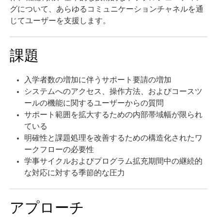
グについて、あらゆるコミュニケーションチャネルを通
じてユーザーを支援します。
課題
入学者数の増加に伴うサポート要請の増加
システムへのアクセス、操作方法、およびコースツ
ールの機能に関するユーザーからの質問
サポート範囲を拡大するための内部帯域幅が限られ
ている
明確性と課題処理を改善するための構造化されたワ
ークフローの必要性
学事サイクルおよびプログラム拡充期間中の継続的
な対応に対する季節的な圧力
アプローチ