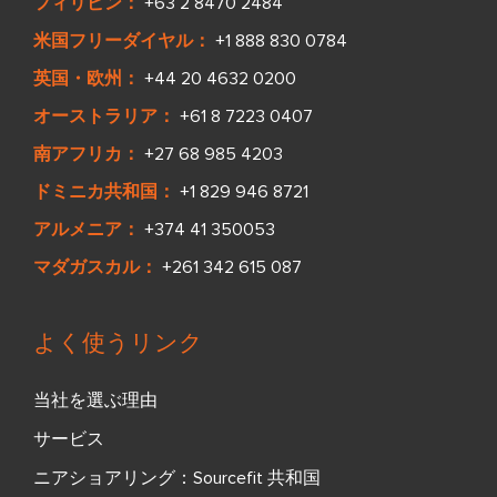
フィリピン：
+63 2 8470 2484
米国フリーダイヤル：
+1 888 830 0784
英国・欧州：
+44 20 4632 0200
オーストラリア：
+61 8 7223 0407
南アフリカ：
+27 68 985 4203
ドミニカ共和国：
+1 829 946 8721
アルメニア：
+374 41 350053
マダガスカル：
+261 342 615 087
よく使うリンク
当社を選ぶ理由
サービス
ニアショアリング：Sourcefit 共和国