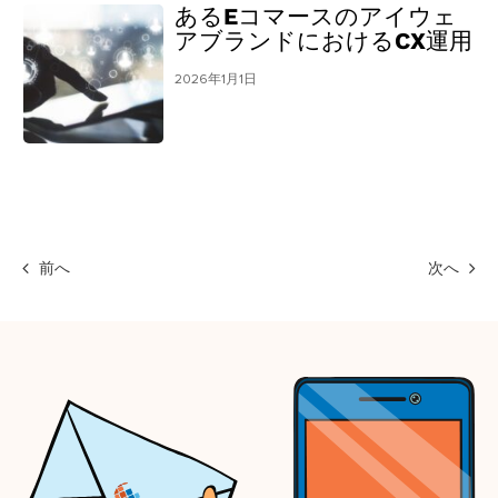
あるEコマースのアイウェ
アブランドにおけるCX運用
2026年1月1日
前へ
次へ