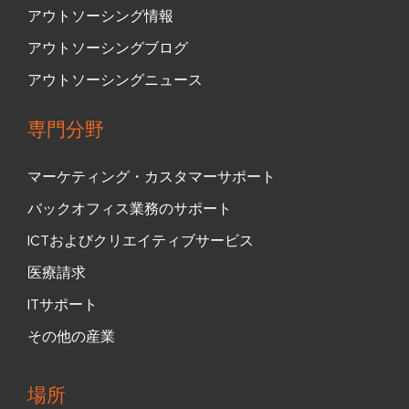
アウトソーシング情報
アウトソーシングブログ
アウトソーシングニュース
専門分野
マーケティング・カスタマーサポート
バックオフィス業務のサポート
ICTおよびクリエイティブサービス
医療請求
ITサポート
その他の産業
場所