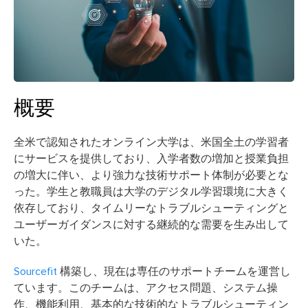
概要
全米で認知されたオンライン大学は、米国全土の学習者
にサービスを提供しており、入学者数の増加と授業負担
の増大に伴い、より強力な技術サポート体制が必要とな
った。学生と教職員は大学のデジタル学習環境に大きく
依存しており、タイムリーなトラブルシューティングと
ユーザーガイダンスに対する継続的な需要を生み出して
いた。
Sourcefit
構築し、現在は専任のサポートチームを運営し
ています。このチームは、アクセス問題、システム操
作、機能利用、基本的な技術的なトラブルシューティン