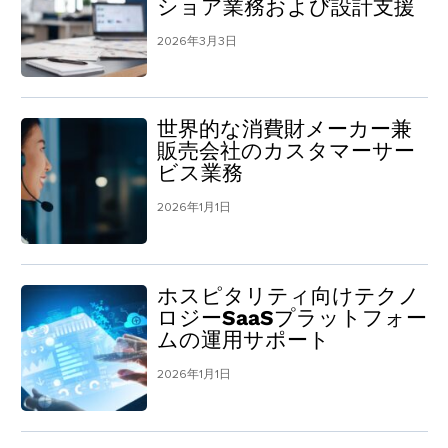
ショア業務および設計支援
2026年3月3日
世界的な消費財メーカー兼
販売会社のカスタマーサー
ビス業務
2026年1月1日
ホスピタリティ向けテクノ
ロジーSaaSプラットフォー
ムの運用サポート
2026年1月1日