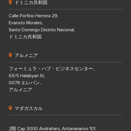
ドミニカ共和国
Calle Porfirio Herrera 29,
Evaristo Morales,
Santo Domingo Distrito Nacional,
ドミニカ共和国
アルメニア
フォーミュラ・ハブ・ビジネスセンター、
65/5 Halabyan St,
0078 エレバン、
アルメニア
マダガスカル
2階 Cap 3000 Andraharo, Antananarivo 101,