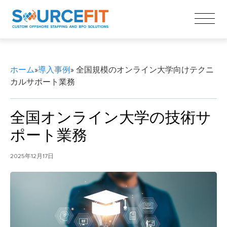
ホーム
»
導入事例
» 全国規模のオンライン大学向けテクニ
カルサポート業務
全国オンライン大学の技術サ
ポート業務
2025年12月17日