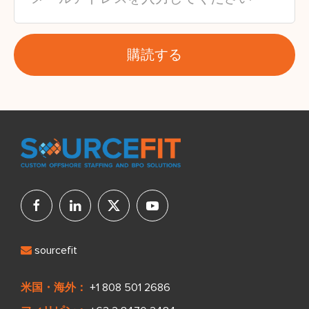
sourcefit
米国・海外：
+1 808 501 2686