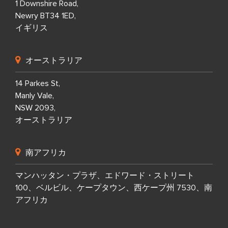
1 Downshire Road,
Newry BT34 1ED,
イギリス
オーストラリア
14 Parkes St,
Manly Vale,
NSW 2093,
オーストラリア
南アフリカ
マンハッタン・プラザ、エドワード・ストリート
100、ベルビル、ケープタウン、西ケープ州 7530、南
アフリカ