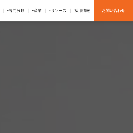
専門分野
産業
リソース
採用情報
お問い合わせ