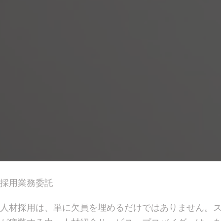
採用業務委託
人材採用は、単に欠員を埋めるだけではありません。