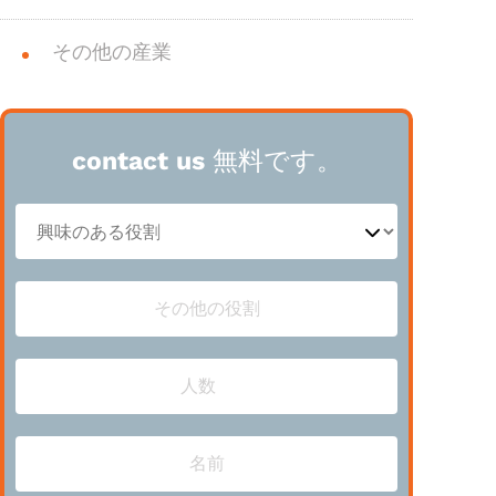
その他の産業
contact us 無料です。