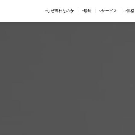
なぜ当社なのか
場所
サービス
価格