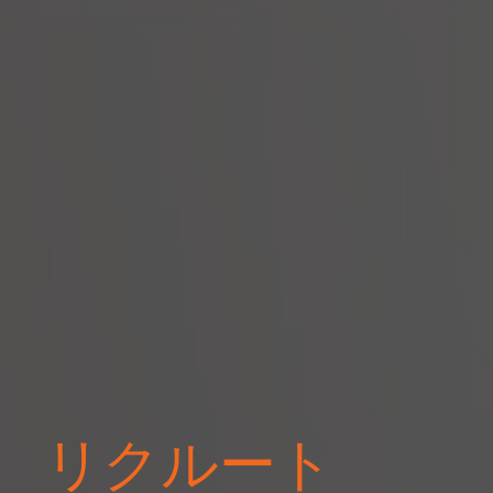
リクルート