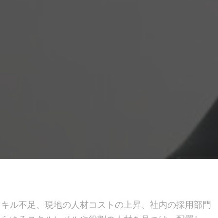
スキル不足、現地の人材コストの上昇、社内の採用部門