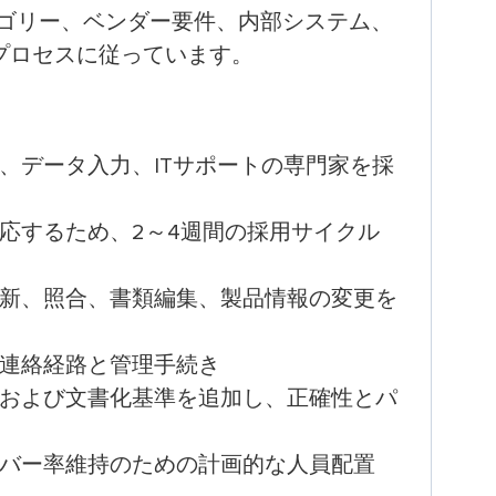
品カテゴリー、ベンダー要件、内部システム、
プロセスに従っています。
、データ入力、ITサポートの専門家を採
応するため、2～4週間の採用サイクル
新、照合、書類編集、製品情報の変更を
連絡経路と管理手続き
および文書化基準を追加し、正確性とパ
バー率維持のための計画的な人員配置