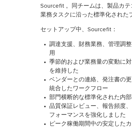
Sourcefit 。同チームは、製
業務タスクに沿った標準化された
セットアップ中、Sourcefit：
調達支援、財務業務、管理調整
用
季節的および業務量の変動に対
を維持した
ベンダーとの連絡、発注書の更
統合したワークフロー
部門横断的な標準化された内部
品質保証レビュー、報告頻度、
フォーマンスを強化しました
ピーク稼働期間中の安定したカ