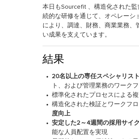
本日もSourcefit 、構造化さ
続的な研修を通じて、オペレーションチ
により、調達、財務、商業業務、
い成果を支えています。
結果
20名以上の専任スペシャリス
ト、および管理業務のワークフ
標準化されたプロセスによる複
構造化された検証とワークフロ
度向上
安定した2～4週間の採用サイ
能な人員配置を実現