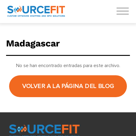
Madagascar
No se han encontrado entradas para este archivo.
VOLVER A LA PÁGINA DEL BLOG