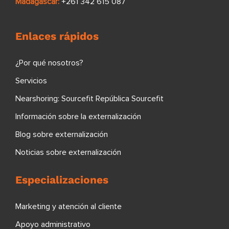
Madagascar:
+261 342 615 087
Enlaces rápidos
¿Por qué nosotros?
Servicios
Nearshoring: Sourcefit República Sourcefit
Información sobre la externalización
Blog sobre externalización
Noticias sobre externalización
Especializaciones
Marketing y atención al cliente
Apoyo administrativo