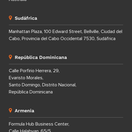
Sudáfrica
Manhattan Plaza, 100 Edward Street, Bellville, Ciudad del
Cabo, Provincia del Cabo Occidental 7530, Sudáfrica
República Dominicana
Calle Porfirio Herrera, 29,
Evaristo Morales,
Santo Domingo, Distrito Nacional,
República Dominicana
Armenia
Formula Hub Business Center,
Calle Halabyan, 65/5,