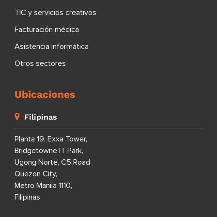
TIC y servicios creativos
Facturación médica
Asistencia informática
Otros sectores
Ubicaciones
Filipinas
Planta 19, Exxa Tower,
Bridgetowne IT Park,
Ugong Norte, C5 Road
Quezon City,
Metro Manila 1110,
Filipinas