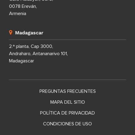
0078 Ereván,
Armenia
Madagascar
2.ª planta, Cap 3000,
Andraharo, Antananarivo 101,
Madagascar
PREGUNTAS FRECUENTES
MAPA DEL SITIO
POLÍTICA DE PRIVACIDAD
CONDICIONES DE USO