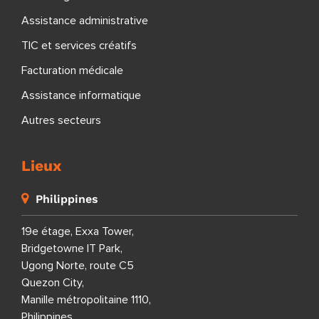
Assistance administrative
TIC et services créatifs
Facturation médicale
Assistance informatique
Autres secteurs
Lieux
Philippines
19e étage, Exxa Tower,
Bridgetowne IT Park,
Ugong Norte, route C5
Quezon City,
Manille métropolitaine 1110,
Philippines