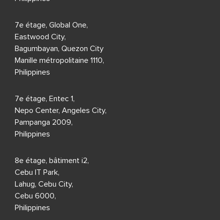
7e étage, Global One,
Eastwood City,
Bagumbayan, Quezon City
Manille métropolitaine 1110,
Philippines
7e étage, Entec 1,
Nepo Center, Angeles City,
Pampanga 2009,
Philippines
8e étage, bâtiment i2,
Cebu IT Park,
Lahug, Cebu City,
Cebu 6000,
Philippines