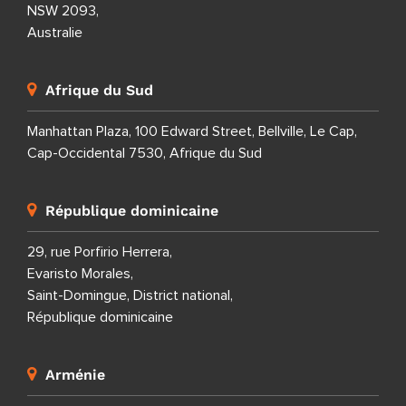
NSW 2093,
Australie
Afrique du Sud
Manhattan Plaza, 100 Edward Street, Bellville, Le Cap,
Cap-Occidental 7530, Afrique du Sud
République dominicaine
29, rue Porfirio Herrera,
Evaristo Morales,
Saint-Domingue, District national,
République dominicaine
Arménie