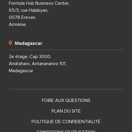
Formula Hub Business Center,
65/5, rue Halabyan,
0078 Erevan,
Arménie
Madagascar
2e étage, Cap 3000,
Andraharo, Antananarivo 101,
Madagascar
FOIRE AUX QUESTIONS
PLAN DU SITE
POLITIQUE DE CONFIDENTIALITÉ