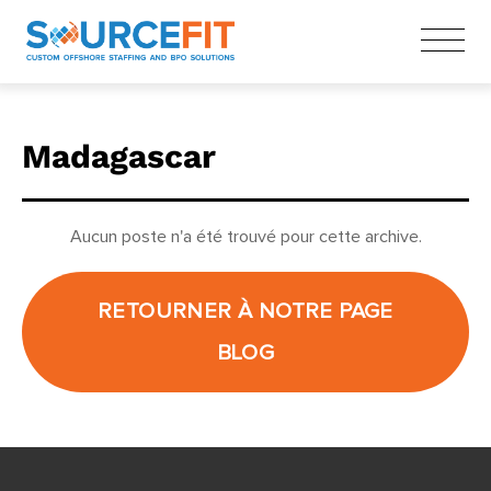
Madagascar
Aucun poste n'a été trouvé pour cette archive.
RETOURNER À NOTRE PAGE
BLOG