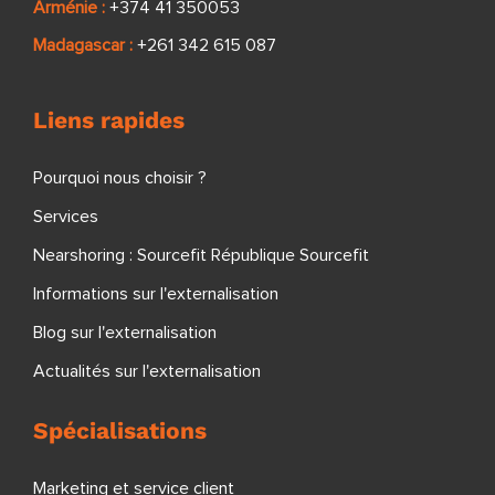
Arménie :
+374 41 350053
Madagascar :
+261 342 615 087
Liens rapides
Pourquoi nous choisir ?
Services
Nearshoring : Sourcefit République Sourcefit
Informations sur l'externalisation
Blog sur l'externalisation
Actualités sur l'externalisation
Spécialisations
Marketing et service client