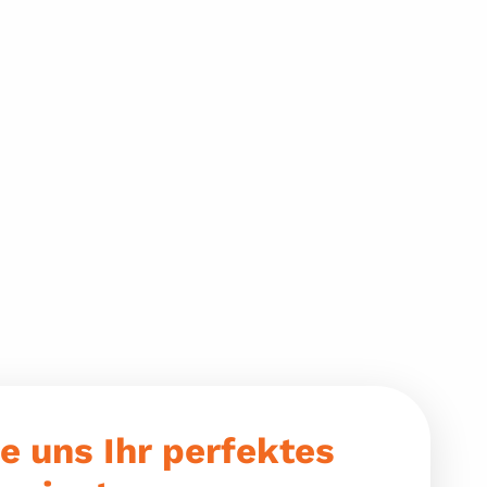
e uns Ihr perfektes