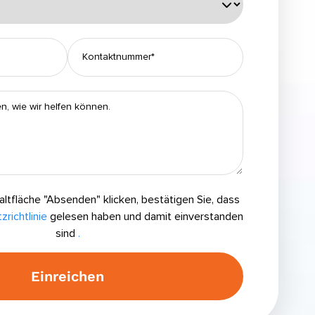
altfläche "Absenden" klicken, bestätigen Sie, dass
richtlinie
gelesen haben und damit einverstanden
sind
.