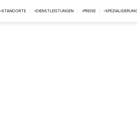
STANDORTE
DIENSTLEISTUNGEN
PREISE
SPEZIALISIERUN