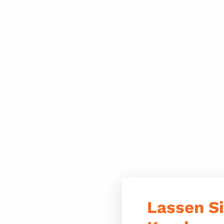
Lassen Si