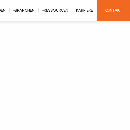
GEN
BRANCHEN
RESSOURCEN
KARRIERE
KONTAKT