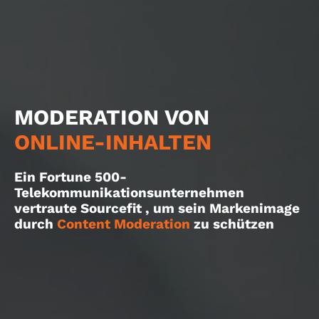
MODERATION VON
ONLINE-INHALTEN
Ein Fortune 500-
Telekommunikationsunternehmen
vertraute Sourcefit , um sein Markenimage
durch
Content Moderation
zu schützen