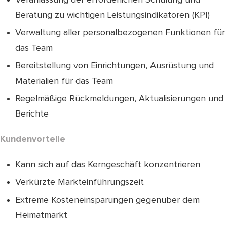
Beratung zu wichtigen Leistungsindikatoren (KPI)
Verwaltung aller personalbezogenen Funktionen für
das Team
Bereitstellung von Einrichtungen, Ausrüstung und
Materialien für das Team
Regelmäßige Rückmeldungen, Aktualisierungen und
Berichte
Kundenvorteile
Kann sich auf das Kerngeschäft konzentrieren
Verkürzte Markteinführungszeit
Extreme Kosteneinsparungen gegenüber dem
Heimatmarkt