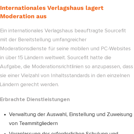
Internationales Verlagshaus lagert
Moderation aus
Ein internationales Verlagshaus beauftragte Sourcefit
mit der Bereitstellung umfangreicher
Moderationsdienste für seine mobilen und PC-Websites
in über 15 Ländern weltweit. Sourcefit hatte die
Aufgabe, die Moderationsrichtlinien so anzupassen, dass
sie einer Vielzahl von Inhaltsstandards in den einzelnen
Ländern gerecht werden.
Erbrachte Dienstleistungen
Verwaltung der Auswahl, Einstellung und Zuweisung
von Teammitgliedern
Veranlassung der erforderlichen Schulung und