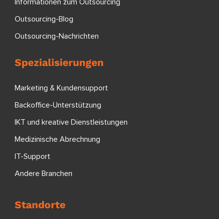
Informationen zum Outsourcing
Outsourcing-Blog
Outsourcing-Nachrichten
Spezialisierungen
Marketing & Kundensupport
Backoffice-Unterstützung
IKT und kreative Dienstleistungen
Medizinische Abrechnung
IT-Support
Andere Branchen
Standorte