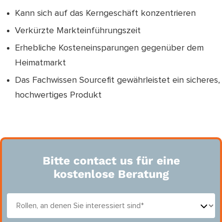
Kann sich auf das Kerngeschäft konzentrieren
Verkürzte Markteinführungszeit
Erhebliche Kosteneinsparungen gegenüber dem
Heimatmarkt
Das Fachwissen Sourcefit gewährleistet ein sicheres,
hochwertiges Produkt
Bitte contact us für eine
kostenlose Beratung