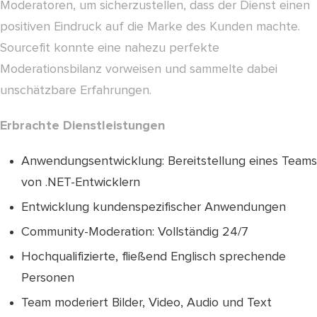
Moderatoren, um sicherzustellen, dass der Dienst einen
positiven Eindruck auf die Marke des Kunden machte.
Sourcefit konnte eine nahezu perfekte
Moderationsbilanz vorweisen und sammelte dabei
unschätzbare Erfahrungen.
Erbrachte Dienstleistungen
Anwendungsentwicklung: Bereitstellung eines Teams
von .NET-Entwicklern
Entwicklung kundenspezifischer Anwendungen
Community-Moderation: Vollständig 24/7
Hochqualifizierte, fließend Englisch sprechende
Personen
Team moderiert Bilder, Video, Audio und Text