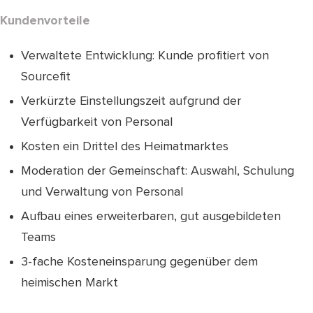
Kundenvorteile
Verwaltete Entwicklung: Kunde profitiert von
Sourcefit
Verkürzte Einstellungszeit aufgrund der
Verfügbarkeit von Personal
Kosten ein Drittel des Heimatmarktes
Moderation der Gemeinschaft: Auswahl, Schulung
und Verwaltung von Personal
Aufbau eines erweiterbaren, gut ausgebildeten
Teams
3-fache Kosteneinsparung gegenüber dem
heimischen Markt