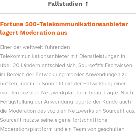
Fallstudien
Fortune 500-Telekommunikationsanbieter
lagert Moderation aus
Einer der weltweit führenden
Telekommunikationsanbieter mit Dienstleistungen in
über 20 Ländern entschied sich, Sourcefit's Fachwissen
im Bereich der Entwicklung mobiler Anwendungen zu
nutzen, indem er Sourcefit mit der Entwicklung einer
mobilen sozialen Netzwerkplattform beauftragte. Nach
Fertigstellung der Anwendung lagerte der Kunde auch
die Moderation des sozialen Netzwerks an Sourcefit aus.
Sourcefit nutzte seine eigene fortschrittliche
Moderationsplattform und ein Team von geschulten