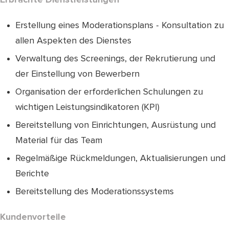
Erstellung eines Moderationsplans - Konsultation zu
allen Aspekten des Dienstes
Verwaltung des Screenings, der Rekrutierung und
der Einstellung von Bewerbern
Organisation der erforderlichen Schulungen zu
wichtigen Leistungsindikatoren (KPI)
Bereitstellung von Einrichtungen, Ausrüstung und
Material für das Team
Regelmäßige Rückmeldungen, Aktualisierungen und
Berichte
Bereitstellung des Moderationssystems
Kundenvorteile