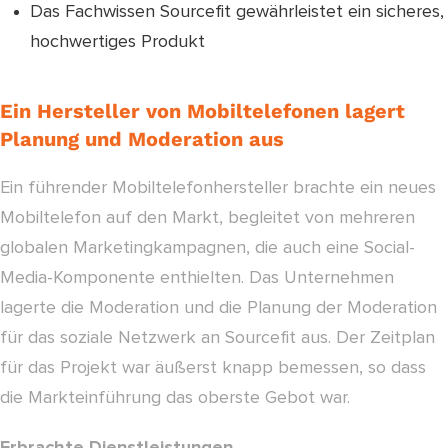
Das Fachwissen Sourcefit gewährleistet ein sicheres,
hochwertiges Produkt
Ein Hersteller von Mobiltelefonen lagert
Planung und Moderation aus
Ein führender Mobiltelefonhersteller brachte ein neues
Mobiltelefon auf den Markt, begleitet von mehreren
globalen Marketingkampagnen, die auch eine Social-
Media-Komponente enthielten. Das Unternehmen
lagerte die Moderation und die Planung der Moderation
für das soziale Netzwerk an Sourcefit aus. Der Zeitplan
für das Projekt war äußerst knapp bemessen, so dass
die Markteinführung das oberste Gebot war.
Erbrachte Dienstleistungen