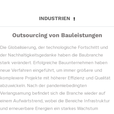
INDUSTRIEN
Outsourcing von Bauleistungen
Die Globalisierung, der technologische Fortschritt und
der Nachhaltigkeitsgedanke haben die Baubranche
stark verändert. Erfolgreiche Bauunternehmen haben
neue Verfahren eingeführt, um immer größere und
komplexere Projekte mit höherer Effizienz und Qualität
abzuwickeln. Nach der pandemiebedingten
Verlangsamung befindet sich die Branche wieder auf
einem Aufwärtstrend, wobei die Bereiche Infrastruktur
und erneuerbare Energien ein starkes Wachstum