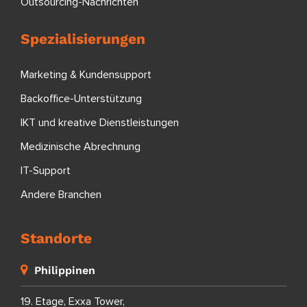
Outsourcing-Nachrichten
Spezialisierungen
Marketing & Kundensupport
Backoffice-Unterstützung
IKT und kreative Dienstleistungen
Medizinische Abrechnung
IT-Support
Andere Branchen
Standorte
Philippinen
19. Etage, Exxa Tower,