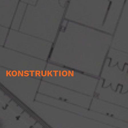
KONSTRUKTION