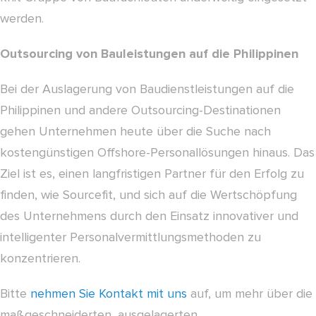
werden.
Outsourcing von Bauleistungen auf die Philippinen
Bei der Auslagerung von Baudienstleistungen auf die
Philippinen und andere Outsourcing-Destinationen
gehen Unternehmen heute über die Suche nach
kostengünstigen Offshore-Personallösungen hinaus. Das
Ziel ist es, einen langfristigen Partner für den Erfolg zu
finden, wie Sourcefit, und sich auf die Wertschöpfung
des Unternehmens durch den Einsatz innovativer und
intelligenter Personalvermittlungsmethoden zu
konzentrieren.
Bitte
nehmen Sie Kontakt mit uns
auf, um mehr über die
maßgeschneiderten, ausgelagerten