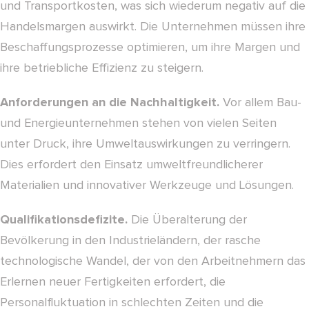
und Transportkosten, was sich wiederum negativ auf die
Handelsmargen auswirkt. Die Unternehmen müssen ihre
Beschaffungsprozesse optimieren, um ihre Margen und
ihre betriebliche Effizienz zu steigern.
Anforderungen an die Nachhaltigkeit.
Vor allem Bau-
und Energieunternehmen stehen von vielen Seiten
unter Druck, ihre Umweltauswirkungen zu verringern.
Dies erfordert den Einsatz umweltfreundlicherer
Materialien und innovativer Werkzeuge und Lösungen.
Qualifikationsdefizite.
Die Überalterung der
Bevölkerung in den Industrieländern, der rasche
technologische Wandel, der von den Arbeitnehmern das
Erlernen neuer Fertigkeiten erfordert, die
Personalfluktuation in schlechten Zeiten und die