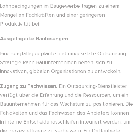
Lohnbedingungen im Baugewerbe tragen zu einem
Mangel an Fachkräften und einer geringeren
Produktivität bei.
Ausgelagerte Baulösungen
Eine sorgfältig geplante und umgesetzte Outsourcing-
Strategie kann Bauunternehmen helfen, sich zu
innovativen, globalen Organisationen zu entwickeln.
Zugang zu Fachwissen.
Ein Outsourcing-Dienstleister
verfügt über die Erfahrung und die Ressourcen, um ein
Bauunternehmen für das Wachstum zu positionieren. Die
Fähigkeiten und das Fachwissen des Anbieters können
in interne Entscheidungsschleifen integriert werden, um
die Prozesseffizienz zu verbessern. Ein Drittanbieter