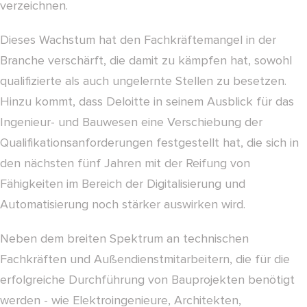
verzeichnen.
Dieses Wachstum hat den Fachkräftemangel in der
Branche verschärft, die damit zu kämpfen hat, sowohl
qualifizierte als auch ungelernte Stellen zu besetzen.
Hinzu kommt, dass Deloitte in seinem Ausblick für das
Ingenieur- und Bauwesen eine Verschiebung der
Qualifikationsanforderungen festgestellt hat, die sich in
den nächsten fünf Jahren mit der Reifung von
Fähigkeiten im Bereich der Digitalisierung und
Automatisierung noch stärker auswirken wird.
Neben dem breiten Spektrum an technischen
Fachkräften und Außendienstmitarbeitern, die für die
erfolgreiche Durchführung von Bauprojekten benötigt
werden - wie Elektroingenieure, Architekten,