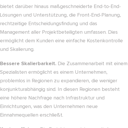
bietet darüber hinaus maßgeschneiderte End-to-End-
Lösungen und Unterstützung, die Front-End-Planung,
rechtzeitige Entscheidungsfindung und das
Management aller Projektbeteiligten umfassen. Dies
ermöglicht dem Kunden eine einfache Kostenkontrolle
und Skalierung.
Bessere Skalierbarkeit.
Die Zusammenarbeit mit einem
Spezialisten ermöglicht es einem Unternehmen,
problemlos in Regionen zu expandieren, die weniger
konjunkturabhängig sind. In diesen Regionen besteht
eine höhere Nachfrage nach Infrastruktur und
Einrichtungen, was den Unternehmen neue
Einnahmequellen erschließt.