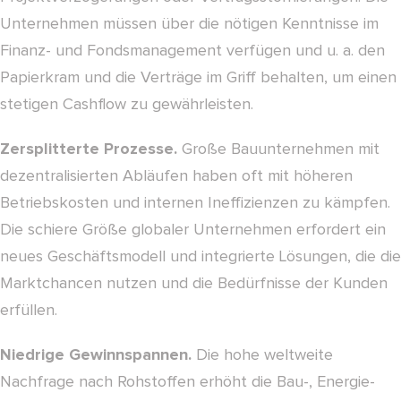
Unternehmen müssen über die nötigen Kenntnisse im
Finanz- und Fondsmanagement verfügen und u. a. den
Papierkram und die Verträge im Griff behalten, um einen
stetigen Cashflow zu gewährleisten.
Zersplitterte Prozesse.
Große Bauunternehmen mit
dezentralisierten Abläufen haben oft mit höheren
Betriebskosten und internen Ineffizienzen zu kämpfen.
Die schiere Größe globaler Unternehmen erfordert ein
neues Geschäftsmodell und integrierte Lösungen, die die
Marktchancen nutzen und die Bedürfnisse der Kunden
erfüllen.
Niedrige Gewinnspannen.
Die hohe weltweite
Nachfrage nach Rohstoffen erhöht die Bau-, Energie-