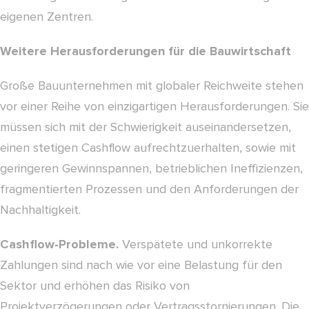
eigenen Zentren.
Weitere Herausforderungen für die Bauwirtschaft
Große Bauunternehmen mit globaler Reichweite stehen
vor einer Reihe von einzigartigen Herausforderungen. Sie
müssen sich mit der Schwierigkeit auseinandersetzen,
einen stetigen Cashflow aufrechtzuerhalten, sowie mit
geringeren Gewinnspannen, betrieblichen Ineffizienzen,
fragmentierten Prozessen und den Anforderungen der
Nachhaltigkeit.
Cashflow-Probleme.
Verspätete und unkorrekte
Zahlungen sind nach wie vor eine Belastung für den
Sektor und erhöhen das Risiko von
Projektverzögerungen oder Vertragsstornierungen. Die