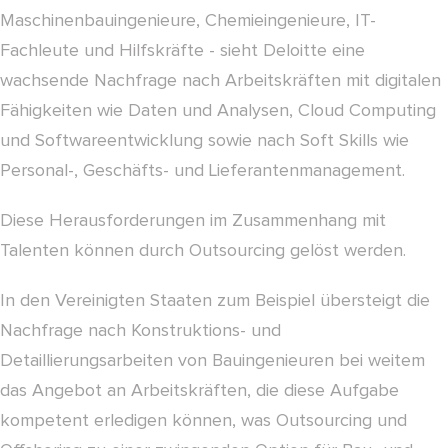
Maschinenbauingenieure, Chemieingenieure, IT-
Fachleute und Hilfskräfte - sieht Deloitte eine
wachsende Nachfrage nach Arbeitskräften mit digitalen
Fähigkeiten wie Daten und Analysen, Cloud Computing
und Softwareentwicklung sowie nach Soft Skills wie
Personal-, Geschäfts- und Lieferantenmanagement.
Diese Herausforderungen im Zusammenhang mit
Talenten können durch Outsourcing gelöst werden.
In den Vereinigten Staaten zum Beispiel übersteigt die
Nachfrage nach Konstruktions- und
Detaillierungsarbeiten von Bauingenieuren bei weitem
das Angebot an Arbeitskräften, die diese Aufgabe
kompetent erledigen können, was Outsourcing und