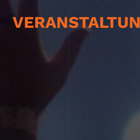
VERANSTALTU