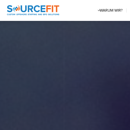
WARUM WIR?