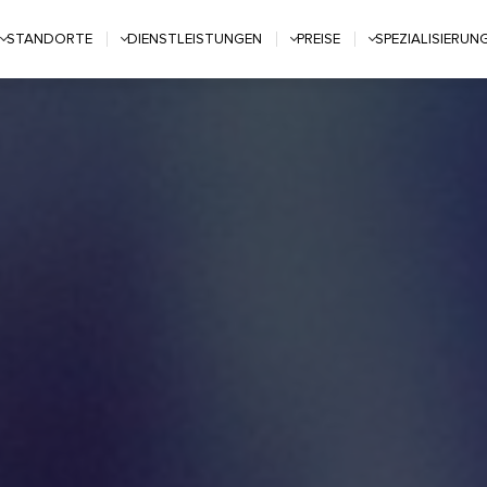
STANDORTE
DIENSTLEISTUNGEN
PREISE
SPEZIALISIERUN