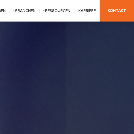
GEN
BRANCHEN
RESSOURCEN
KARRIERE
KONTAKT