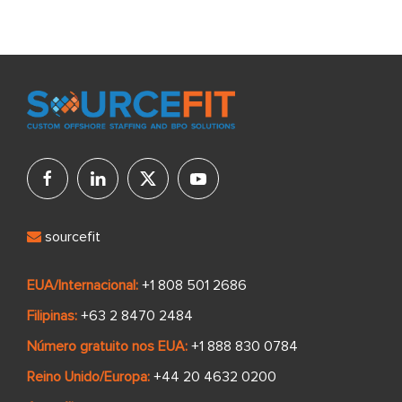
sourcefit
EUA/Internacional:
+1 808 501 2686
Filipinas:
+63 2 8470 2484
Número gratuito nos EUA:
+1 888 830 0784
Reino Unido/Europa:
+44 20 4632 0200