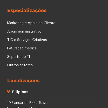
Especializações
Marketing e Apoio ao Cliente
Apoio administrativo
TIC e Serviços Criativos
Faturação médica
Suporte de TI
Outros setores
Localizações
Filipinas
19.º andar da Exxa Tower,