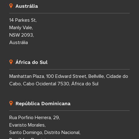
Austrália
14 Parkes St,
Manly Vale,
NSW 2093,
Austrália
África do Sul
Manhattan Plaza, 100 Edward Street, Bellville, Cidade do
Cabo, Cabo Ocidental 7530, África do Sul
República Dominicana
Rua Porfirio Herrera, 29,
Evaristo Morales,
Santo Domingo, Distrito Nacional,