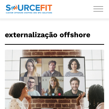
externalização offshore