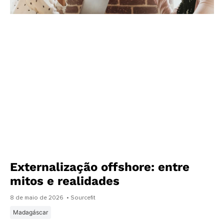
Externalização offshore: entre
mitos e realidades
8 de maio de 2026
• Sourcefit
Madagáscar