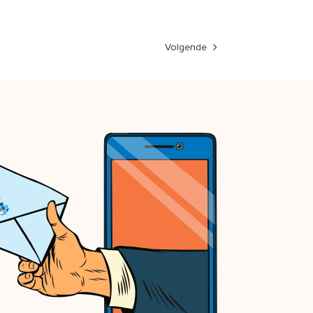
Volgende