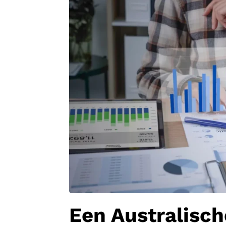
Een Australisch