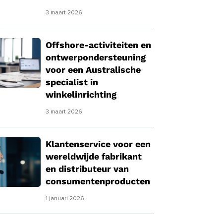
3 maart 2026
Offshore-activiteiten en
ontwerpondersteuning
voor een Australische
specialist in
winkelinrichting
3 maart 2026
Klantenservice voor een
wereldwijde fabrikant
en distributeur van
consumentenproducten
1 januari 2026