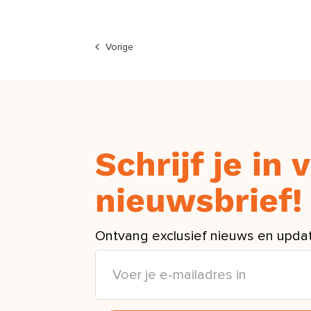
Vorige
Schrijf je in
nieuwsbrief!
Ontvang exclusief nieuws en updat