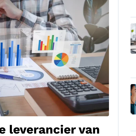
e leverancier van