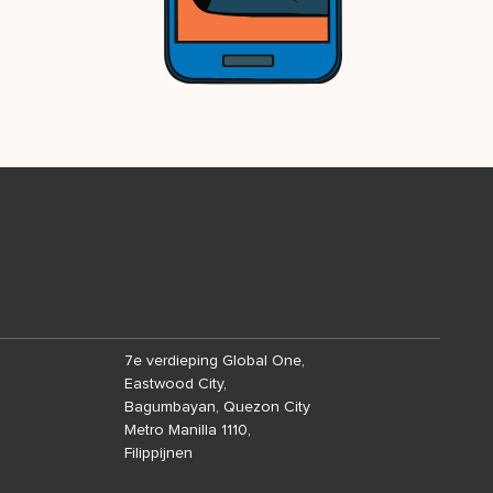
7e verdieping Global One,
Eastwood City,
Bagumbayan, Quezon City
Metro Manilla 1110,
Filippijnen