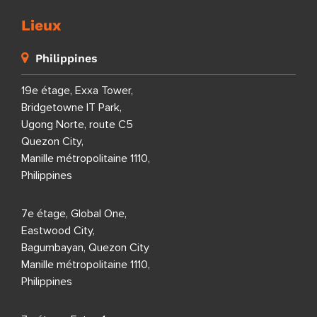
Lieux
Philippines
19e étage, Exxa Tower,
Bridgetowne IT Park,
Ugong Norte, route C5
Quezon City,
Manille métropolitaine 1110,
Philippines
7e étage, Global One,
Eastwood City,
Bagumbayan, Quezon City
Manille métropolitaine 1110,
Philippines