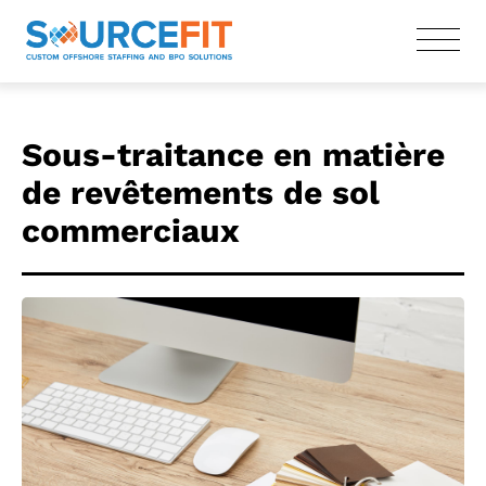
Sous-traitance en matière
de revêtements de sol
commerciaux