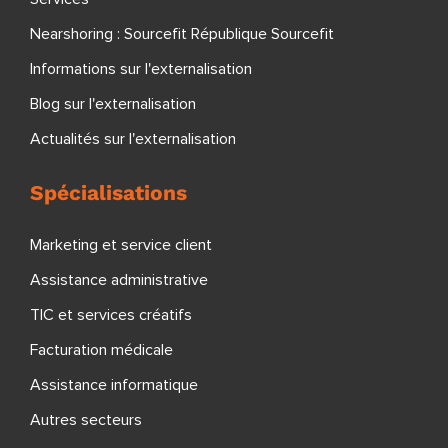
Nearshoring : Sourcefit République Sourcefit
Informations sur l'externalisation
Blog sur l'externalisation
Actualités sur l'externalisation
Spécialisations
Marketing et service client
Assistance administrative
TIC et services créatifs
Facturation médicale
Assistance informatique
Autres secteurs