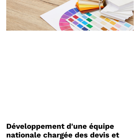
Développement d'une équipe
nationale chargée des devis et