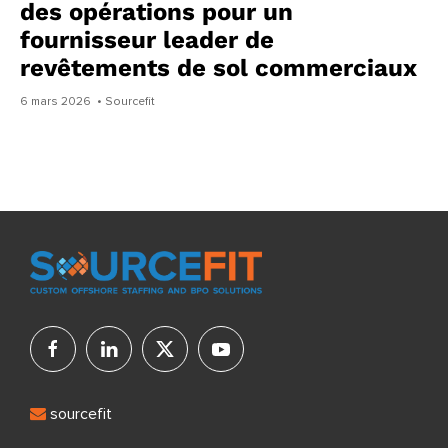
des opérations pour un
fournisseur leader de
revêtements de sol commerciaux
6 mars 2026
• Sourcefit
sourcefit