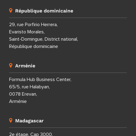
République dominicaine
29, rue Porfirio Herrera,
Evaristo Morales,
Saint-Domingue, District national,
République dominicaine
Arménie
Formula Hub Business Center,
65/5, rue Halabyan,
0078 Erevan,
Arménie
Madagascar
2e étage, Cap 3000,